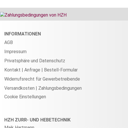
INFORMATIONEN
AGB
Impressum
Privatsphäre und Datenschutz
Kontakt | Anfrage | Bestell-Formular
Widerrufsrecht für Gewerbetreibende
Versandkosten | Zahlungsbedingungen
Cookie Einstellungen
HZH ZURR- UND HEBETECHNIK
Maik Hartmann