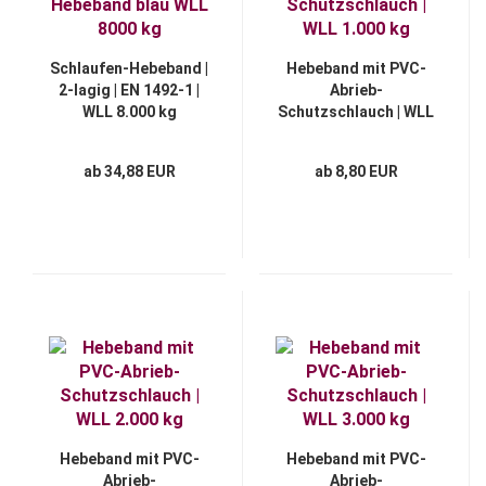
Schlaufen-Hebeband |
Hebeband mit PVC-
2-lagig | EN 1492-1 |
Abrieb-
WLL 8.000 kg
Schutzschlauch | WLL
1.000 kg
ab 34,88 EUR
ab 8,80 EUR
Hebeband mit PVC-
Hebeband mit PVC-
Abrieb-
Abrieb-