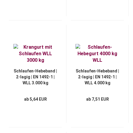
Schlaufen-Hebeband |
Schlaufen-Hebeband |
2-lagig | EN 1492-1 |
2-lagig | EN 1492-1 |
WLL 3.000 kg
WLL 4.000 kg
ab 5,64 EUR
ab 7,51 EUR