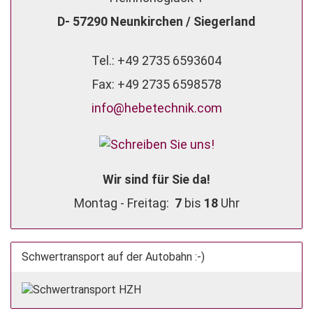
D- 57290 Neunkirchen / Siegerland
Tel.: +49 2735 6593604
Fax: +49 2735 6598578
info@hebetechnik.com
Wir sind für Sie da!
Montag - Freitag:
7
bis
18
Uhr
Schwertransport auf der Autobahn :-)