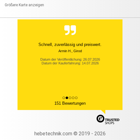
Größere Karte anzeigen
Schnell, zuverlässig und preiswert.
Armin H., Girod
Datum der Veröffentlichung: 26.07.2026
Datum der Kauferfahrung: 14.07.2026
151 Bewertungen
hebetechnik.com © 2019 - 2026