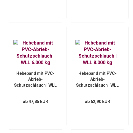
Hebeband mit PVC-
Hebeband mit PVC-
Abrieb-
Abrieb-
Schutzschlauch | WLL
Schutzschlauch | WLL
6.000 kg
8.000 kg
ab 47,85 EUR
ab 62,90 EUR