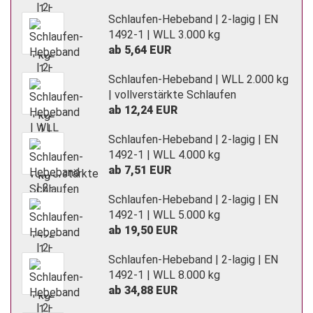
Schlaufen-Hebeband | 2-lagig | EN
1492-1 | WLL 3.000 kg
ab 5,64 EUR
Schlaufen-Hebeband | WLL 2.000 kg
| vollverstärkte Schlaufen
ab 12,24 EUR
Schlaufen-Hebeband | 2-lagig | EN
1492-1 | WLL 4.000 kg
ab 7,51 EUR
Schlaufen-Hebeband | 2-lagig | EN
1492-1 | WLL 5.000 kg
ab 19,50 EUR
Schlaufen-Hebeband | 2-lagig | EN
1492-1 | WLL 8.000 kg
ab 34,88 EUR