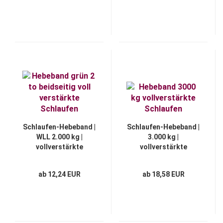
Schlaufen-Hebeband |
Schlaufen-Hebeband |
WLL 2.000 kg |
3.000 kg |
vollverstärkte
vollverstärkte
Schlaufen
Schlaufen
ab 12,24 EUR
ab 18,58 EUR