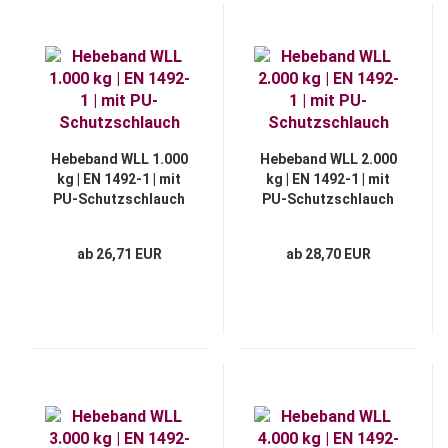
Hebeband WLL 1.000
Hebeband WLL 2.000
kg | EN 1492-1 | mit
kg | EN 1492-1 | mit
PU-Schutzschlauch
PU-Schutzschlauch
ab 26,71 EUR
ab 28,70 EUR