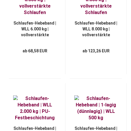
Schlaufen-Hebeband |
Schlaufen-Hebeband |
WLL 6.000 kg |
WLL 8.000 kg |
vollverstärkte
vollverstärkte
Schlaufen
Schlaufen
ab 68,58 EUR
ab 123,26 EUR
Schlaufen-Hebeband |
Schlaufen-Hebeband |