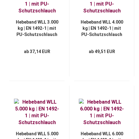
Hebeband WLL 3.000
Hebeband WLL 4.000
kg | EN 1492-1 | mit
kg | EN 1492-1 | mit
PU-Schutzschlauch
PU-Schutzschlauch
ab 37,14 EUR
ab 49,51 EUR
Hebeband WLL 5.000
Hebeband WLL 6.000