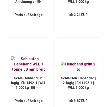
Anlehnung an EN
WLL 1.000 kg
1492-1 | WLL 500 kg
Preis auf Anfrage
ab 2,21 EUR
Schlaufenband | 2-
Schlaufen-Hebeband |
lagig | EN 1492-1 | WLL
2-lagig | EN 1492-1 |
1.000 kg | 50 mm
WLL 2.000 kg
Preis auf Anfrage
ab 3,87 EUR