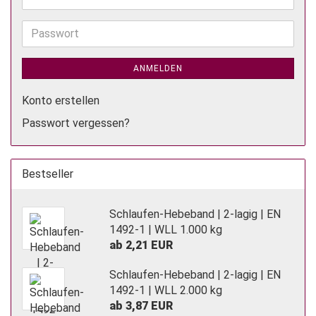
Mail-
Adresse
Passwort
ANMELDEN
Konto erstellen
Passwort vergessen?
Bestseller
Schlaufen-Hebeband | 2-lagig | EN
1492-1 | WLL 1.000 kg
ab 2,21 EUR
Schlaufen-Hebeband | 2-lagig | EN
1492-1 | WLL 2.000 kg
ab 3,87 EUR