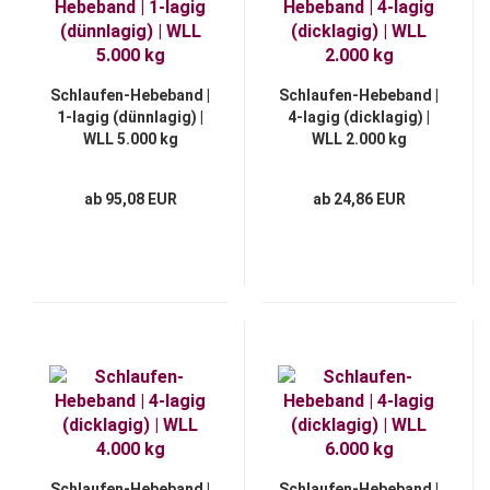
Schlaufen-Hebeband |
Schlaufen-Hebeband |
1-lagig (dünnlagig) |
4-lagig (dicklagig) |
WLL 5.000 kg
WLL 2.000 kg
ab 95,08 EUR
ab 24,86 EUR
Schlaufen-Hebeband |
Schlaufen-Hebeband |