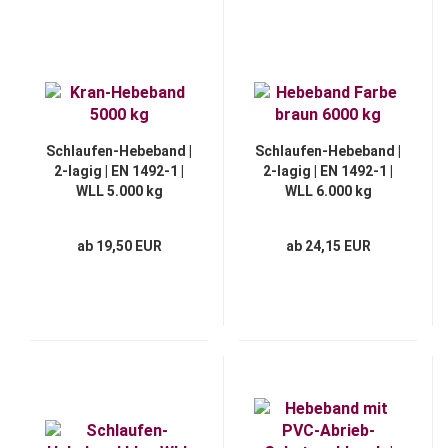
Schlaufen-Hebeband |
Schlaufen-Hebeband |
2-lagig | EN 1492-1 |
2-lagig | EN 1492-1 |
WLL 5.000 kg
WLL 6.000 kg
ab 19,50 EUR
ab 24,15 EUR