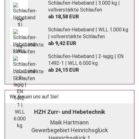
Schlaufen-Hebeband | 3.000 kg |
vollverstärkte Schlaufen
ab 18,58 EUR
Schlaufen-Hebeband | WLL 1.000 kg
| vollverstärkte Schlaufen
ab 9,42 EUR
Schlaufen-Hebeband | 2-lagig | EN
1492-1 | WLL 6.000 kg
ab 24,15 EUR
Wir freuen uns auf Sie!
HZH Zurr- und Hebetechnik
Maik Hartmann
Gewerbegebiet Heinrichsglück
Heinrichsglück 1