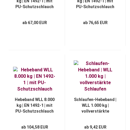
kg | EN 1492-1 | mit
kg | EN 1492-1 | mit
PU-Schutzschlauch
PU-Schutzschlauch
ab 67,00 EUR
ab 76,65 EUR
Hebeband WLL 8.000
Schlaufen-Hebeband |
kg | EN 1492-1 | mit
WLL 1.000 kg |
PU-Schutzschlauch
vollverstärkte
Schlaufen
ab 104,58 EUR
ab 9,42 EUR