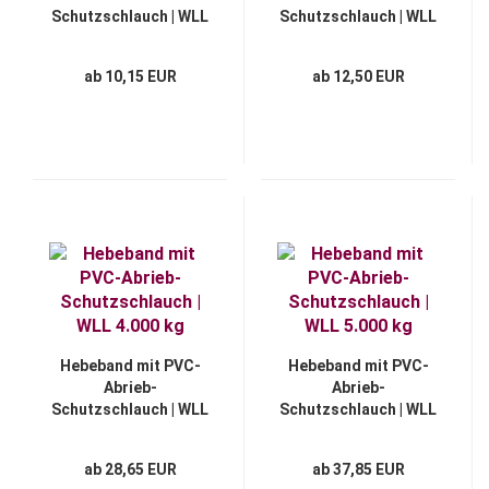
Schutzschlauch | WLL
Schutzschlauch | WLL
2.000 kg
3.000 kg
ab 10,15 EUR
ab 12,50 EUR
Hebeband mit PVC-
Hebeband mit PVC-
Abrieb-
Abrieb-
Schutzschlauch | WLL
Schutzschlauch | WLL
4.000 kg
5.000 kg
ab 28,65 EUR
ab 37,85 EUR