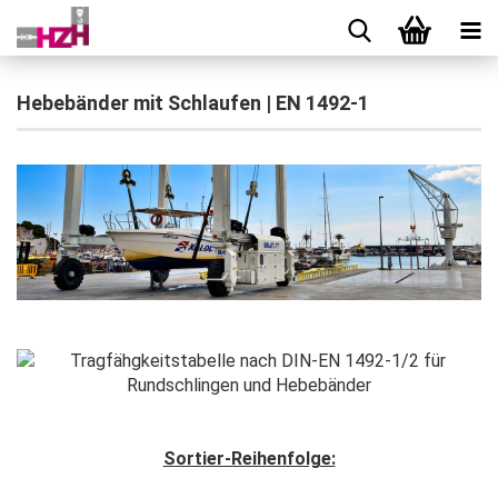
Hebebänder mit Schlaufen | EN 1492-1
Sortier-Reihenfolge: