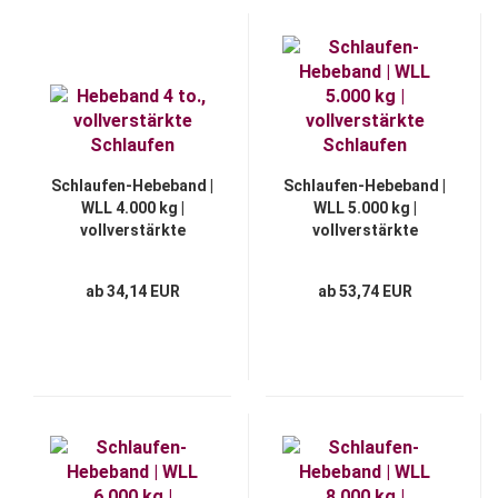
Schlaufen-Hebeband |
Schlaufen-Hebeband |
WLL 4.000 kg |
WLL 5.000 kg |
vollverstärkte
vollverstärkte
Schlaufen
Schlaufen
ab 34,14 EUR
ab 53,74 EUR