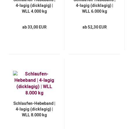
4-lagig (dicklagig) |
4-lagig (dicklagig) |
WLL 4.000 kg
WLL 6.000 kg
ab 33,00 EUR
ab 52,30 EUR
Schlaufen-Hebeband |
4-lagig (dicklagig) |
WLL 8.000 kg