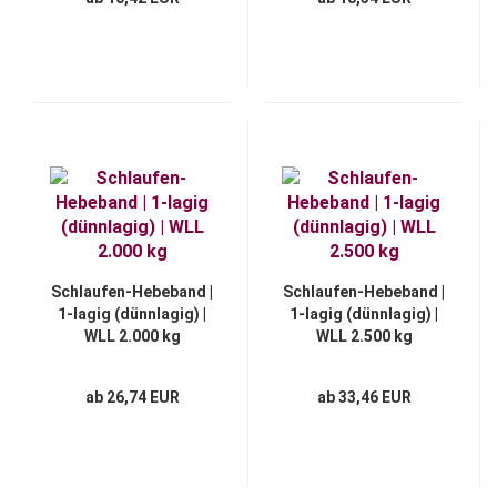
Schlaufen-Hebeband |
Schlaufen-Hebeband |
1-lagig (dünnlagig) |
1-lagig (dünnlagig) |
WLL 2.000 kg
WLL 2.500 kg
ab 26,74 EUR
ab 33,46 EUR