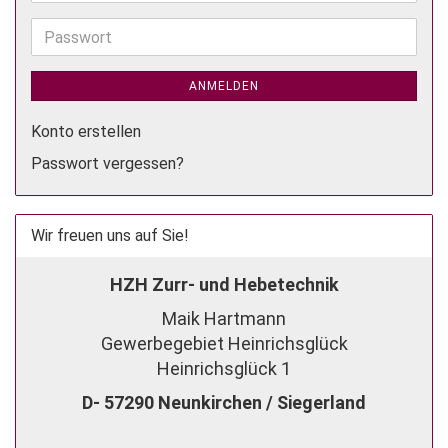
Mail-
Adresse
Passwort
ANMELDEN
Konto erstellen
Passwort vergessen?
Wir freuen uns auf Sie!
HZH Zurr- und Hebetechnik
Maik Hartmann
Gewerbegebiet Heinrichsglück
Heinrichsglück 1
D- 57290 Neunkirchen / Siegerland