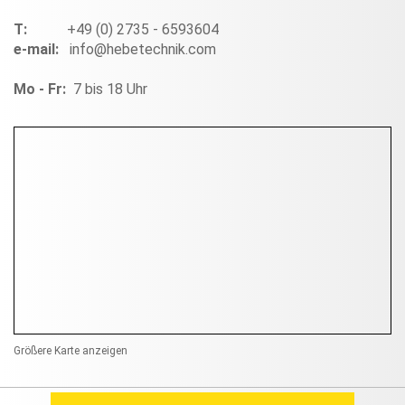
T:
+49 (0) 2735 - 6593604
e-mail:
info@hebetechnik.com
Mo - Fr:
7 bis 18 Uhr
Größere Karte anzeigen