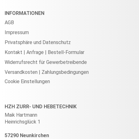
INFORMATIONEN
AGB
Impressum
Privatsphäre und Datenschutz
Kontakt | Anfrage | Bestell-Formular
Widerrufsrecht für Gewerbetreibende
Versandkosten | Zahlungsbedingungen
Cookie Einstellungen
HZH ZURR- UND HEBETECHNIK
Maik Hartmann
Heinrichsglück 1
57290 Neunkirchen