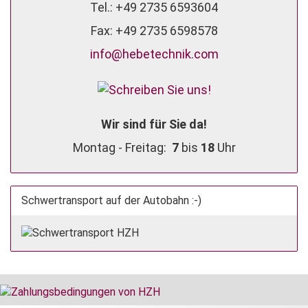
Tel.: +49 2735 6593604
Fax: +49 2735 6598578
info@hebetechnik.com
Wir sind für Sie da!
Montag - Freitag:
7
bis
18
Uhr
Schwertransport auf der Autobahn :-)