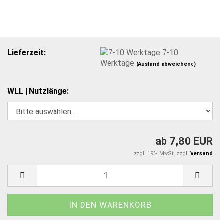
Lieferzeit:
7-10
Werktage
(Ausland abweichend)
WLL | Nutzlänge:
ab 7,80 EUR
zzgl. 19% MwSt. zzgl.
Versand