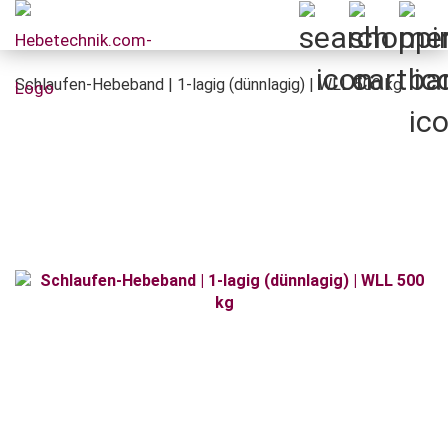
Schlaufen-Hebeband | 1-lagig (dünnlagig) | WLL 500 kg