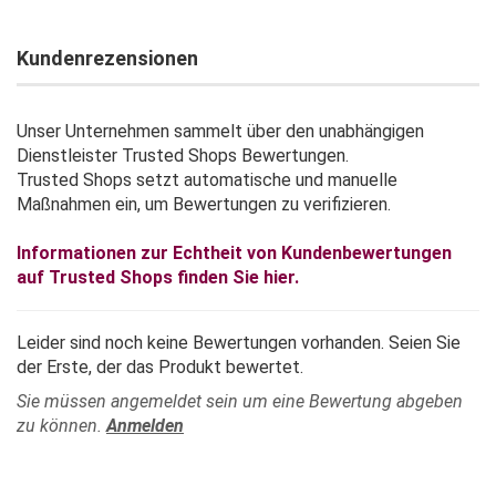
Kundenrezensionen
Unser Unternehmen sammelt über den unabhängigen
Dienstleister Trusted Shops Bewertungen.
Trusted Shops setzt automatische und manuelle
Maßnahmen ein, um Bewertungen zu verifizieren.
Informationen zur Echtheit von Kundenbewertungen
auf Trusted Shops finden Sie hier.
Leider sind noch keine Bewertungen vorhanden. Seien Sie
der Erste, der das Produkt bewertet.
Sie müssen angemeldet sein um eine Bewertung abgeben
zu können.
Anmelden