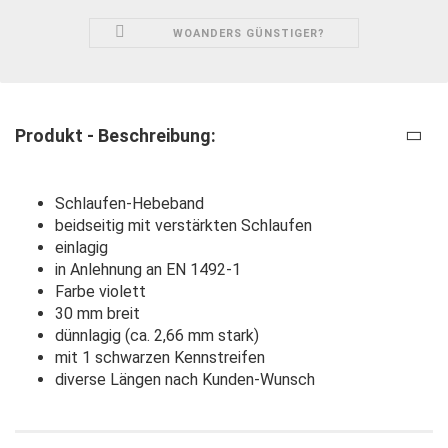
WOANDERS GÜNSTIGER?
Produkt - Beschreibung:
Schlaufen-Hebeband
beidseitig mit verstärkten Schlaufen
einlagig
in Anlehnung an EN 1492-1
Farbe violett
30 mm breit
dünnlagig (ca. 2,66 mm stark)
mit 1 schwarzen Kennstreifen
diverse Längen nach Kunden-Wunsch