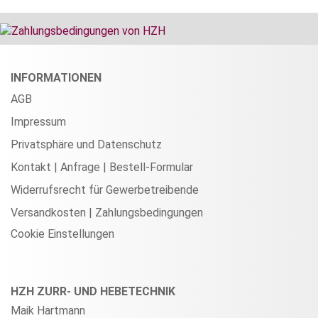
INFORMATIONEN
AGB
Impressum
Privatsphäre und Datenschutz
Kontakt | Anfrage | Bestell-Formular
Widerrufsrecht für Gewerbetreibende
Versandkosten | Zahlungsbedingungen
Cookie Einstellungen
HZH ZURR- UND HEBETECHNIK
Maik Hartmann