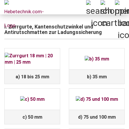
I. Zurrgurte, Kantenschutzwinkel und
Antirutschmatten zur Ladungssicherung
a) 18 bis 25 mm
b) 35 mm
c) 50 mm
d) 75 und 100 mm