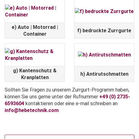
e) Auto | Motorrad |
f) bedruckte Zurrgurte
Container
g) Kantenschutz &
h) Antirutschmatten
Kranplatten
Sollten Sie Fragen zu unserem Zurrgurt-Programm haben,
können Sie uns gerne unter der Rufnummer
+49 (0) 2735-
6593604
kontaktieren oder eine e-mail schreiben an
info@hebetechnik.com