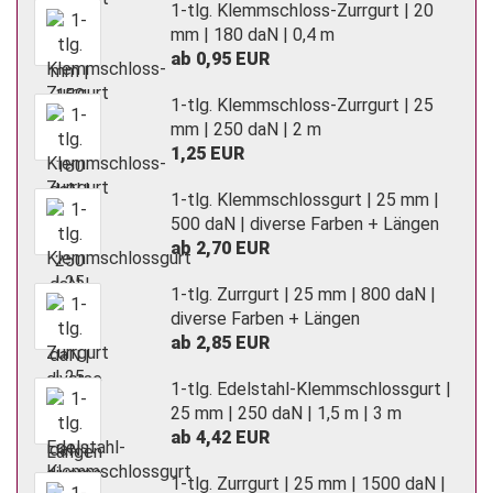
1-tlg. Klemmschloss-Zurrgurt | 20
mm | 180 daN | 0,4 m
ab 0,95 EUR
1-tlg. Klemmschloss-Zurrgurt | 25
mm | 250 daN | 2 m
1,25 EUR
1-tlg. Klemmschlossgurt | 25 mm |
500 daN | diverse Farben + Längen
ab 2,70 EUR
1-tlg. Zurrgurt | 25 mm | 800 daN |
diverse Farben + Längen
ab 2,85 EUR
1-tlg. Edelstahl-Klemmschlossgurt |
25 mm | 250 daN | 1,5 m | 3 m
ab 4,42 EUR
1-tlg. Zurrgurt | 25 mm | 1500 daN |