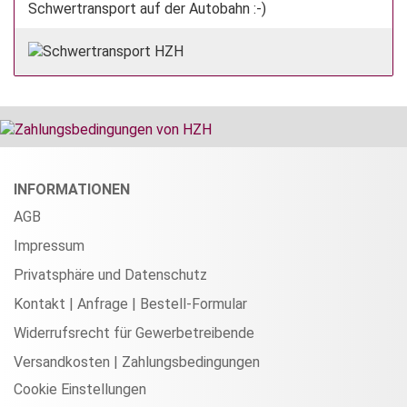
Schwertransport auf der Autobahn :-)
INFORMATIONEN
AGB
Impressum
Privatsphäre und Datenschutz
Kontakt | Anfrage | Bestell-Formular
Widerrufsrecht für Gewerbetreibende
Versandkosten | Zahlungsbedingungen
Cookie Einstellungen