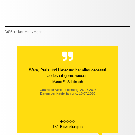
Größere Karte anzeigen
Ware, Preis und Lieferung hat alles gepasst!
Jederzeit gerne wieder!
Marco E., Schönaich
Datum der Veröffentlichung: 28.07.2026
Datum der Kauferfahrung: 18.07.2026
151 Bewertungen