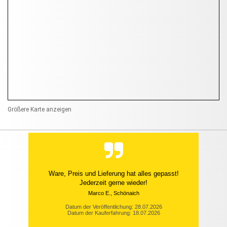
Größere Karte anzeigen
Ware, Preis und Lieferung hat alles gepasst!
Jederzeit gerne wieder!
Marco E., Schönaich
Datum der Veröffentlichung: 28.07.2026
Datum der Kauferfahrung: 18.07.2026