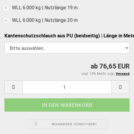
WLL 6.000 kg | Nutzlänge 19 m
WLL 6.000 kg | Nutzlänge 20 m
Kantenschutzschlauch aus PU (beidseitig) | Länge in Mete
ab 76,65 EUR
zzgl. 19% MwSt. zzgl.
Versand
WOANDERS GÜNSTIGER?