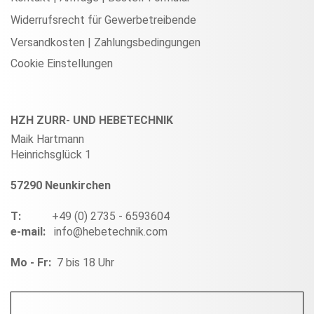
Widerrufsrecht für Gewerbetreibende
Versandkosten | Zahlungsbedingungen
Cookie Einstellungen
HZH ZURR- UND HEBETECHNIK
Maik Hartmann
Heinrichsglück 1
57290 Neunkirchen
T:
+49 (0) 2735 - 6593604
e-mail:
info@hebetechnik.com
Mo - Fr:
7 bis 18 Uhr