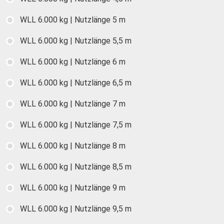
WLL 6.000 kg | Nutzlänge 5 m
WLL 6.000 kg | Nutzlänge 5,5 m
WLL 6.000 kg | Nutzlänge 6 m
WLL 6.000 kg | Nutzlänge 6,5 m
WLL 6.000 kg | Nutzlänge 7 m
WLL 6.000 kg | Nutzlänge 7,5 m
WLL 6.000 kg | Nutzlänge 8 m
WLL 6.000 kg | Nutzlänge 8,5 m
WLL 6.000 kg | Nutzlänge 9 m
WLL 6.000 kg | Nutzlänge 9,5 m