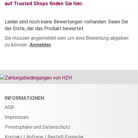
auf Trusted Shops finden Sie hier.
Leider sind noch keine Bewertungen vorhanden. Seien Sie
der Erste, der das Produkt bewertet.
Sie müssen angemeldet sein um eine Bewertung abgeben
zu können.
Anmelden
INFORMATIONEN
AGB
Impressum
Privatsphäre und Datenschutz
Kontakt | Anfrage | Bestell-Formular