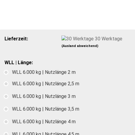
Lieferzeit:
30 Werktage
(Ausland abweichend)
WLL | Länge:
WLL 6.000 kg | Nutzlänge 2 m
WLL 6.000 kg | Nutzlänge 2,5 m
WLL 6.000 kg | Nutzlänge 3 m
WLL 6.000 kg | Nutzlänge 3,5 m
WLL 6.000 kg | Nutzlänge 4 m
WLL 6.000 kg | Nutzlänge 4,5 m