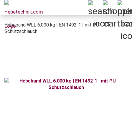
Hebeband WLL 6.000 kg | EN 1492-1 | mit PU-
Schutzschlauch