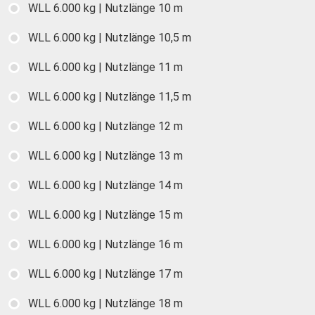
WLL 6.000 kg | Nutzlänge 10 m
WLL 6.000 kg | Nutzlänge 10,5 m
WLL 6.000 kg | Nutzlänge 11 m
WLL 6.000 kg | Nutzlänge 11,5 m
WLL 6.000 kg | Nutzlänge 12 m
WLL 6.000 kg | Nutzlänge 13 m
WLL 6.000 kg | Nutzlänge 14 m
WLL 6.000 kg | Nutzlänge 15 m
WLL 6.000 kg | Nutzlänge 16 m
WLL 6.000 kg | Nutzlänge 17 m
WLL 6.000 kg | Nutzlänge 18 m