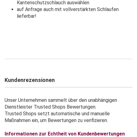
Kantenschutzschlauch auswählen
auf Anfrage auch mit vollverstärkten Schlaufen
lieferbar!
Kundenrezensionen
Unser Unternehmen sammelt über den unabhängigen
Dienstleister Trusted Shops Bewertungen.
Trusted Shops setzt automatische und manuelle
Maßnahmen ein, um Bewertungen zu verifizieren.
Informationen zur Echtheit von Kundenbewertungen