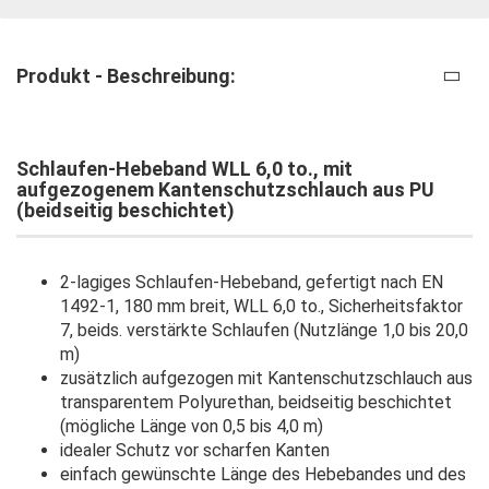
Produkt - Beschreibung:
Schlaufen-Hebeband WLL 6,0 to., mit
aufgezogenem Kantenschutzschlauch aus PU
(beidseitig beschichtet)
2-lagiges Schlaufen-Hebeband, gefertigt nach EN
1492-1, 180 mm breit, WLL 6,0 to., Sicherheitsfaktor
7, beids. verstärkte Schlaufen (Nutzlänge 1,0 bis 20,0
m)
zusätzlich aufgezogen mit Kantenschutzschlauch aus
transparentem Polyurethan, beidseitig beschichtet
(mögliche Länge von 0,5 bis 4,0 m)
idealer Schutz vor scharfen Kanten
einfach gewünschte Länge des Hebebandes und des