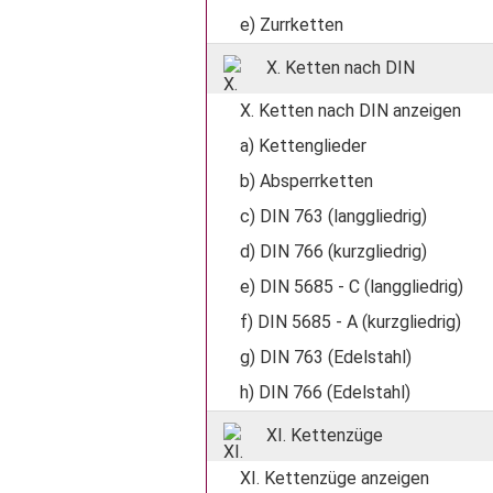
e) Zurrketten
X. Ketten nach DIN
X. Ketten nach DIN anzeigen
a) Kettenglieder
b) Absperrketten
c) DIN 763 (langgliedrig)
d) DIN 766 (kurzgliedrig)
e) DIN 5685 - C (langgliedrig)
f) DIN 5685 - A (kurzgliedrig)
g) DIN 763 (Edelstahl)
h) DIN 766 (Edelstahl)
XI. Kettenzüge
XI. Kettenzüge anzeigen