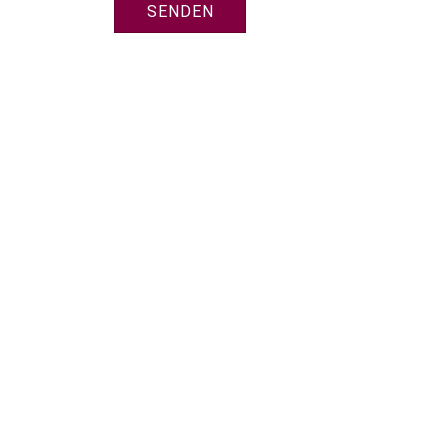
SENDEN