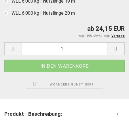
WLL 6.000 kg | Nutzlänge 19 m
WLL 6.000 kg | Nutzlänge 20 m
ab 24,15 EUR
zzgl. 19% MwSt. zzgl.
Versand
WOANDERS GÜNSTIGER?
Produkt - Beschreibung: