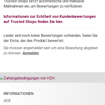
Trusted Shops setzt automatische und manuelle
Maßnahmen ein, um Bewertungen zu verifizieren.
Informationen zur Echtheit von Kundenbewertungen
auf Trusted Shops finden Sie hier.
Leider sind noch keine Bewertungen vorhanden. Seien Sie
der Erste, der das Produkt bewertet.
Sie müssen angemeldet sein um eine Bewertung abgeben
zu können.
Anmelden
INFORMATIONEN
AGB