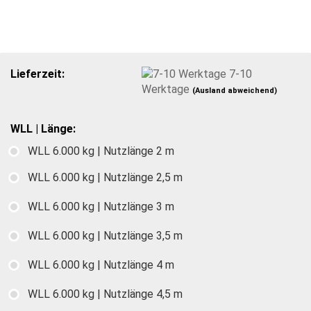
Lieferzeit:
7-10
Werktage
(Ausland abweichend)
WLL | Länge:
WLL 6.000 kg | Nutzlänge 2 m
WLL 6.000 kg | Nutzlänge 2,5 m
WLL 6.000 kg | Nutzlänge 3 m
WLL 6.000 kg | Nutzlänge 3,5 m
WLL 6.000 kg | Nutzlänge 4 m
WLL 6.000 kg | Nutzlänge 4,5 m