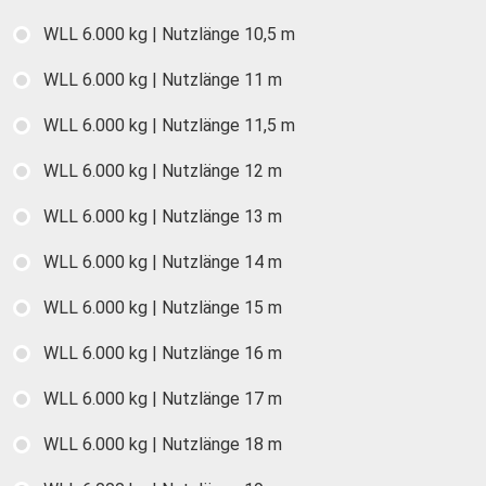
WLL 6.000 kg | Nutzlänge 10,5 m
WLL 6.000 kg | Nutzlänge 11 m
WLL 6.000 kg | Nutzlänge 11,5 m
WLL 6.000 kg | Nutzlänge 12 m
WLL 6.000 kg | Nutzlänge 13 m
WLL 6.000 kg | Nutzlänge 14 m
WLL 6.000 kg | Nutzlänge 15 m
WLL 6.000 kg | Nutzlänge 16 m
WLL 6.000 kg | Nutzlänge 17 m
WLL 6.000 kg | Nutzlänge 18 m