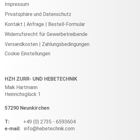
Impressum
Privatsphäre und Datenschutz
Kontakt | Anfrage | Bestell-Formular
Widerrufsrecht für Gewerbetreibende
Versandkosten | Zahlungsbedingungen
Cookie Einstellungen
HZH ZURR- UND HEBETECHNIK
Maik Hartmann
Heinrichsglück 1
57290 Neunkirchen
T:
+49 (0) 2735 - 6593604
e-mail:
info@hebetechnik.com