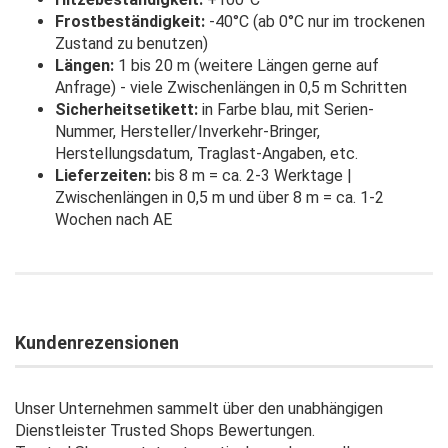
Frostbeständigkeit:
-40°C (ab 0°C nur im trockenen
Zustand zu benutzen)
Längen:
1 bis 20 m (weitere Längen gerne auf
Anfrage) - viele Zwischenlängen in 0,5 m Schritten
Sicherheitsetikett:
in Farbe blau, mit Serien-
Nummer, Hersteller/Inverkehr-Bringer,
Herstellungsdatum, Traglast-Angaben, etc.
Lieferzeiten:
bis 8 m = ca. 2-3 Werktage |
Zwischenlängen in 0,5 m und über 8 m = ca. 1-2
Wochen nach AE
Kundenrezensionen
Unser Unternehmen sammelt über den unabhängigen
Dienstleister Trusted Shops Bewertungen.