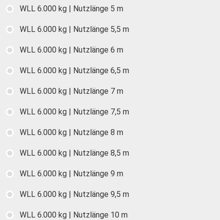
WLL 6.000 kg | Nutzlänge 5 m
WLL 6.000 kg | Nutzlänge 5,5 m
WLL 6.000 kg | Nutzlänge 6 m
WLL 6.000 kg | Nutzlänge 6,5 m
WLL 6.000 kg | Nutzlänge 7 m
WLL 6.000 kg | Nutzlänge 7,5 m
WLL 6.000 kg | Nutzlänge 8 m
WLL 6.000 kg | Nutzlänge 8,5 m
WLL 6.000 kg | Nutzlänge 9 m
WLL 6.000 kg | Nutzlänge 9,5 m
WLL 6.000 kg | Nutzlänge 10 m