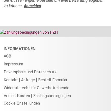
Sie müssen angemeldet sein um eine Bewertung abgeben
zu können.
Anmelden
INFORMATIONEN
AGB
Impressum
Privatsphäre und Datenschutz
Kontakt | Anfrage | Bestell-Formular
Widerrufsrecht für Gewerbetreibende
Versandkosten | Zahlungsbedingungen
Cookie Einstellungen