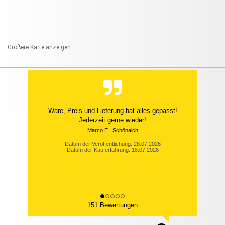
Größere Karte anzeigen
Ware, Preis und Lieferung hat alles gepasst!
Jederzeit gerne wieder!
Marco E., Schönaich
Datum der Veröffentlichung: 28.07.2026
Datum der Kauferfahrung: 18.07.2026
151 Bewertungen