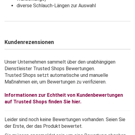
diverse Schlauch-Längen zur Auswahl
Kundenrezensionen
Unser Unternehmen sammelt über den unabhängigen
Dienstleister Trusted Shops Bewertungen.
Trusted Shops setzt automatische und manuelle
Maßnahmen ein, um Bewertungen zu verifizieren.
Informationen zur Echtheit von Kundenbewertungen
auf Trusted Shops finden Sie hier.
Leider sind noch keine Bewertungen vorhanden. Seien Sie
der Erste, der das Produkt bewertet.