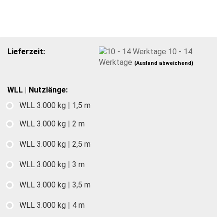
Lieferzeit:
10 - 14
Werktage
(Ausland abweichend)
WLL | Nutzlänge:
WLL 3.000 kg | 1,5 m
WLL 3.000 kg | 2 m
WLL 3.000 kg | 2,5 m
WLL 3.000 kg | 3 m
WLL 3.000 kg | 3,5 m
WLL 3.000 kg | 4 m