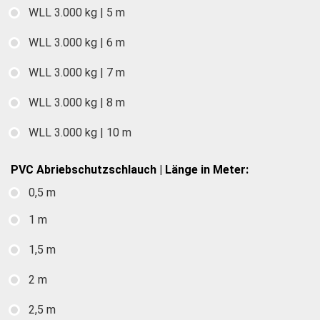
WLL 3.000 kg | 5 m
WLL 3.000 kg | 6 m
WLL 3.000 kg | 7 m
WLL 3.000 kg | 8 m
WLL 3.000 kg | 10 m
PVC Abriebschutzschlauch | Länge in Meter:
0,5 m
1 m
1,5 m
2 m
2,5 m