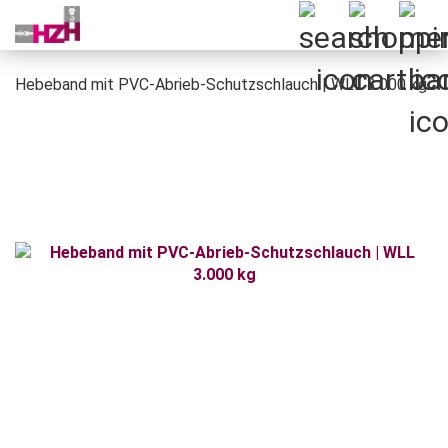
Hebeband mit PVC-Abrieb-Schutzschlauch | WLL 3.000 kg