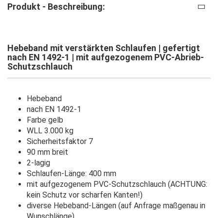
Produkt - Beschreibung:
Hebeband mit verstärkten Schlaufen | gefertigt
nach EN 1492-1 | mit aufgezogenem PVC-Abrieb-
Schutzschlauch
Hebeband
nach EN 1492-1
Farbe gelb
WLL 3.000 kg
Sicherheitsfaktor 7
90 mm breit
2-lagig
Schlaufen-Länge: 400 mm
mit aufgezogenem PVC-Schutzschlauch (ACHTUNG:
kein Schutz vor scharfen Kanten!)
diverse Hebeband-Längen (auf Anfrage maßgenau in
Wunschlänge)