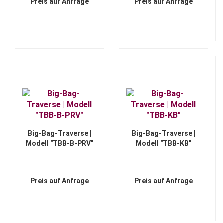
Preis auf Anfrage
Preis auf Anfrage
Big-Bag-Traverse |
Big-Bag-Traverse |
Modell "TBB-B-PRV"
Modell "TBB-KB"
Preis auf Anfrage
Preis auf Anfrage