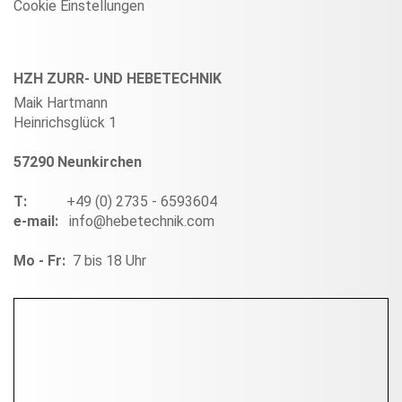
Cookie Einstellungen
HZH ZURR- UND HEBETECHNIK
Maik Hartmann
Heinrichsglück 1
57290 Neunkirchen
T:
+49 (0) 2735 - 6593604
e-mail:
info@hebetechnik.com
Mo - Fr:
7 bis 18 Uhr