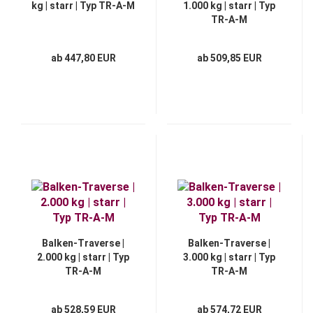
kg | starr | Typ TR-A-M
1.000 kg | starr | Typ
TR-A-M
ab 447,80 EUR
ab 509,85 EUR
Balken-Traverse |
Balken-Traverse |
2.000 kg | starr | Typ
3.000 kg | starr | Typ
TR-A-M
TR-A-M
ab 528,59 EUR
ab 574,72 EUR