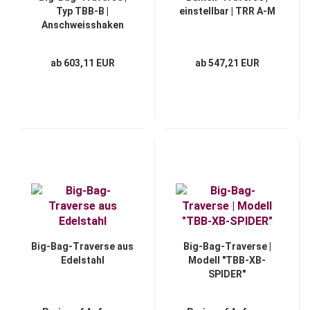
Typ TBB-B |
einstellbar | TRR A-M
Anschweisshaken
ab 603,11 EUR
ab 547,21 EUR
Big-Bag-Traverse aus
Big-Bag-Traverse |
Edelstahl
Modell "TBB-XB-
SPIDER"