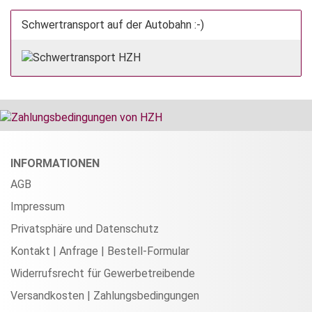
Schwertransport auf der Autobahn :-)
INFORMATIONEN
AGB
Impressum
Privatsphäre und Datenschutz
Kontakt | Anfrage | Bestell-Formular
Widerrufsrecht für Gewerbetreibende
Versandkosten | Zahlungsbedingungen