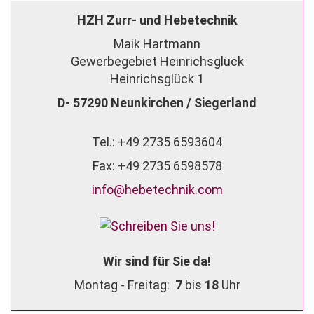
HZH Zurr- und Hebetechnik
Maik Hartmann
Gewerbegebiet Heinrichsglück
Heinrichsglück 1
D- 57290 Neunkirchen / Siegerland
Tel.: +49 2735 6593604
Fax: +49 2735 6598578
info@hebetechnik.com
Wir sind für Sie da!
Montag - Freitag:
7
bis
18
Uhr