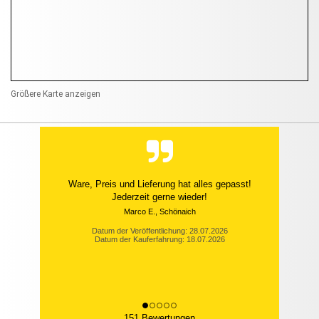
Größere Karte anzeigen
Schnell, zuverlässig und preiswert.
Armin H., Girod
Datum der Veröffentlichung: 26.07.2026
Datum der Kauferfahrung: 14.07.2026
151 Bewertungen