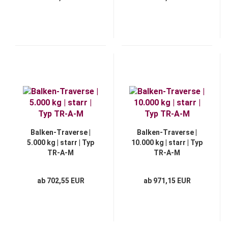
Balken-Traverse |
Balken-Traverse |
5.000 kg | starr | Typ
10.000 kg | starr | Typ
TR-A-M
TR-A-M
ab 702,55 EUR
ab 971,15 EUR