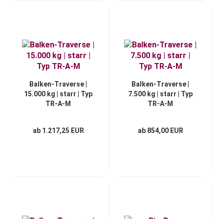
Balken-Traverse |
Balken-Traverse |
15.000 kg | starr | Typ
7.500 kg | starr | Typ
TR-A-M
TR-A-M
ab 1.217,25 EUR
ab 854,00 EUR