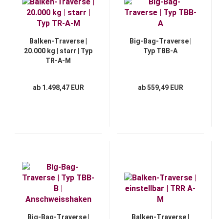
Balken-Traverse |
Big-Bag-Traverse |
20.000 kg | starr | Typ
Typ TBB-A
TR-A-M
ab 1.498,47 EUR
ab 559,49 EUR
Big-Bag-Traverse |
Balken-Traverse |