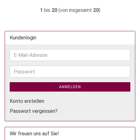
1
bis
20
(von insgesamt
20
)
Kundenlogin
E-
Mail-
Adresse
Passwort
ANMELDEN
Konto erstellen
Passwort vergessen?
Wir freuen uns auf Sie!