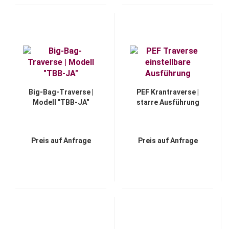
Big-Bag-Traverse |
PEF Krantraverse |
Modell "TBB-JA"
starre Ausführung
Preis auf Anfrage
Preis auf Anfrage