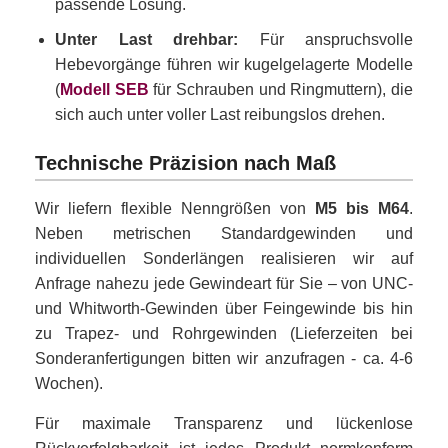
passende Lösung.
Unter Last drehbar:
Für anspruchsvolle
Hebevorgänge führen wir kugelgelagerte Modelle
(
Modell SEB
für Schrauben und Ringmuttern), die
sich auch unter voller Last reibungslos drehen.
Technische Präzision nach Maß
Wir liefern flexible Nenngrößen von
M5 bis M64
.
Neben metrischen Standardgewinden und
individuellen Sonderlängen realisieren wir auf
Anfrage nahezu jede Gewindeart für Sie – von UNC-
und Whitworth-Gewinden über Feingewinde bis hin
zu Trapez- und Rohrgewinden (Lieferzeiten bei
Sonderanfertigungen bitten wir anzufragen - ca. 4-6
Wochen).
Für maximale Transparenz und lückenlose