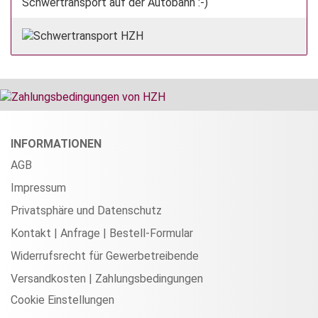
Schwertransport auf der Autobahn :-)
INFORMATIONEN
AGB
Impressum
Privatsphäre und Datenschutz
Kontakt | Anfrage | Bestell-Formular
Widerrufsrecht für Gewerbetreibende
Versandkosten | Zahlungsbedingungen
Cookie Einstellungen