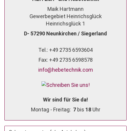
Maik Hartmann
Gewerbegebiet Heinrichsglück
Heinrichsglück 1
D- 57290 Neunkirchen / Siegerland
Tel.: +49 2735 6593604
Fax: +49 2735 6598578
info@hebetechnik.com
Wir sind für Sie da!
Montag - Freitag:
7
bis
18
Uhr