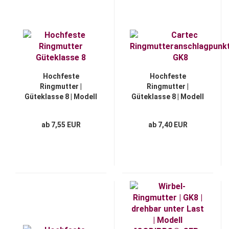
Hochfeste
Hochfeste
Ringmutter |
Ringmutter |
Güteklasse 8 | Modell
Güteklasse 8 | Modell
"WK®"
"CARTEC®"
ab 7,55 EUR
ab 7,40 EUR