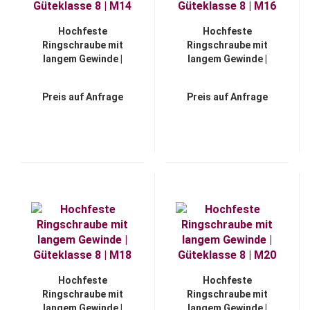
Hochfeste
Hochfeste
Ringschraube mit
Ringschraube mit
langem Gewinde |
langem Gewinde |
Güteklasse 8 | M14
Güteklasse 8 | M16
Preis auf Anfrage
Preis auf Anfrage
Hochfeste
Hochfeste
Ringschraube mit
Ringschraube mit
langem Gewinde |
langem Gewinde |