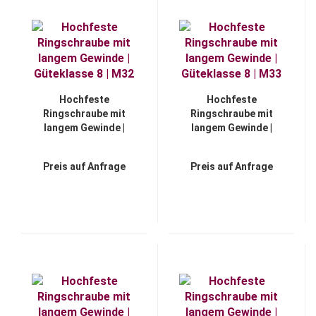
Hochfeste
Hochfeste
Ringschraube mit
Ringschraube mit
langem Gewinde |
langem Gewinde |
Güteklasse 8 | M32
Güteklasse 8 | M33
Preis auf Anfrage
Preis auf Anfrage