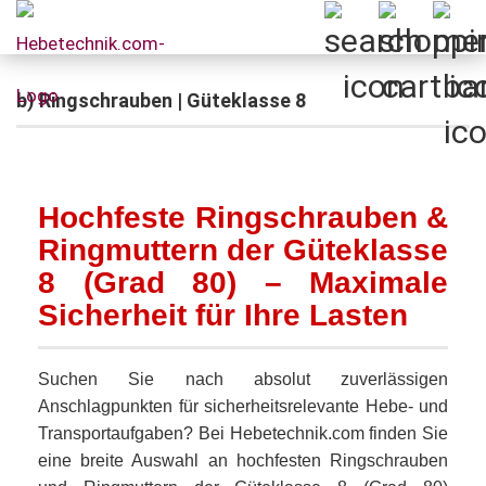
b) Ringschrauben | Güteklasse 8
Hochfeste Ringschrauben &
Ringmuttern der Güteklasse
8 (Grad 80) – Maximale
Sicherheit für Ihre Lasten
Suchen Sie nach absolut zuverlässigen
Anschlagpunkten für sicherheitsrelevante Hebe- und
Transportaufgaben? Bei Hebetechnik.com finden Sie
eine breite Auswahl an hochfesten Ringschrauben