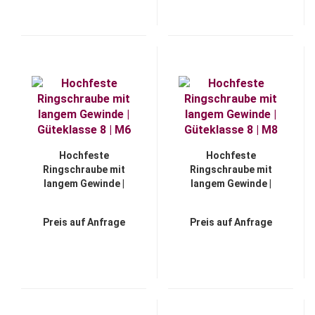
Hochfeste
Hochfeste
Ringschraube mit
Ringschraube mit
langem Gewinde |
langem Gewinde |
Güteklasse 8 | M6
Güteklasse 8 | M8
Preis auf Anfrage
Preis auf Anfrage