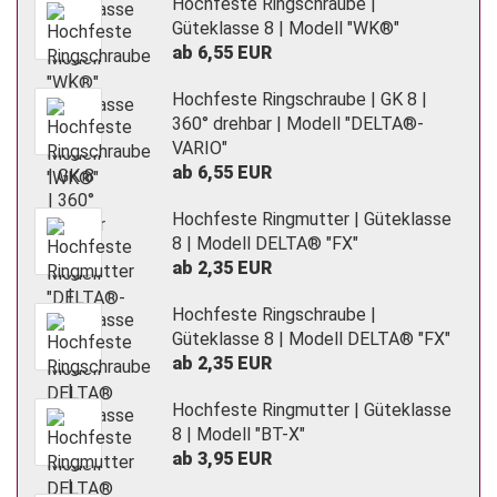
Hochfeste Ringschraube |
Güteklasse 8 | Modell "WK®"
ab 6,55 EUR
Hochfeste Ringschraube | GK 8 |
360° drehbar | Modell "DELTA®-
VARIO"
ab 6,55 EUR
Hochfeste Ringmutter | Güteklasse
8 | Modell DELTA® "FX"
ab 2,35 EUR
Hochfeste Ringschraube |
Güteklasse 8 | Modell DELTA® "FX"
ab 2,35 EUR
Hochfeste Ringmutter | Güteklasse
8 | Modell "BT-X"
ab 3,95 EUR