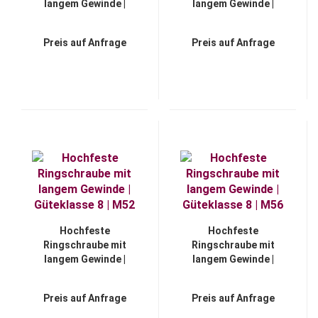
langem Gewinde |
langem Gewinde |
Güteklasse 8 | M45
Güteklasse 8 | M48
Preis auf Anfrage
Preis auf Anfrage
Hochfeste
Hochfeste
Ringschraube mit
Ringschraube mit
langem Gewinde |
langem Gewinde |
Güteklasse 8 | M52
Güteklasse 8 | M56
Preis auf Anfrage
Preis auf Anfrage