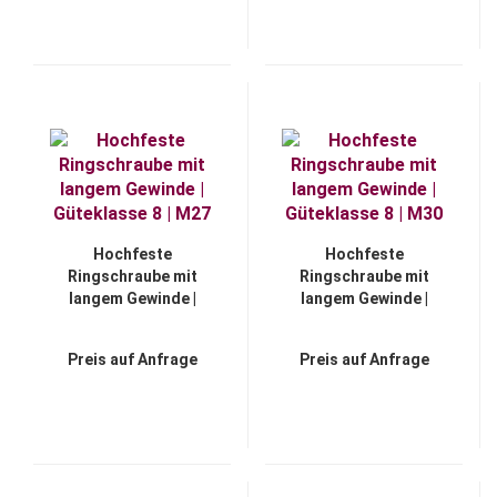
Hochfeste
Hochfeste
Ringschraube mit
Ringschraube mit
langem Gewinde |
langem Gewinde |
Güteklasse 8 | M27
Güteklasse 8 | M30
Preis auf Anfrage
Preis auf Anfrage