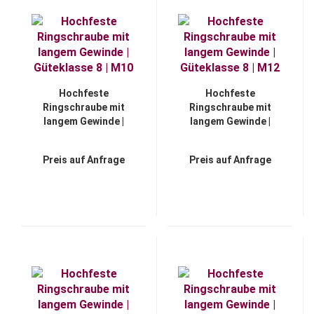
Hochfeste
Hochfeste
Ringschraube mit
Ringschraube mit
langem Gewinde |
langem Gewinde |
Güteklasse 8 | M10
Güteklasse 8 | M12
Preis auf Anfrage
Preis auf Anfrage