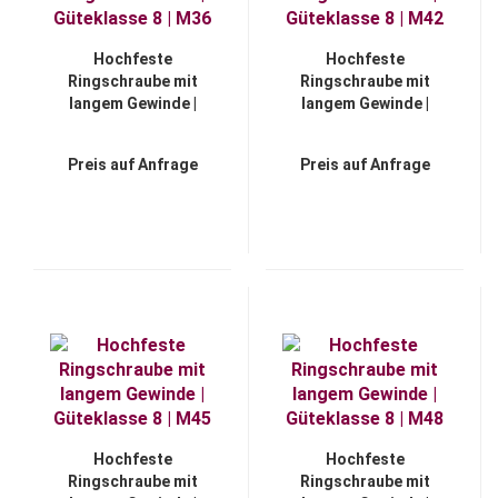
Hochfeste
Hochfeste
Ringschraube mit
Ringschraube mit
langem Gewinde |
langem Gewinde |
Güteklasse 8 | M36
Güteklasse 8 | M42
Preis auf Anfrage
Preis auf Anfrage
Hochfeste
Hochfeste
Ringschraube mit
Ringschraube mit