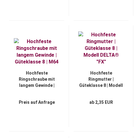
Hochfeste
Hochfeste
Ringschraube mit
Ringmutter |
langem Gewinde |
Güteklasse 8 | Modell
Güteklasse 8 | M64
DELTA® "FX"
Preis auf Anfrage
ab 2,35 EUR