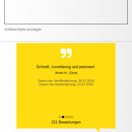
Größere Karte anzeigen
Schnell, zuverlässig und preiswert.
Armin H., Girod
Datum der Veröffentlichung: 26.07.2026
Datum der Kauferfahrung: 14.07.2026
151 Bewertungen