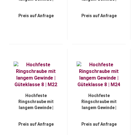
Güteklasse 8 | M18
Güteklasse 8 | M20
Preis auf Anfrage
Preis auf Anfrage
Hochfeste
Hochfeste
Ringschraube mit
Ringschraube mit
langem Gewinde |
langem Gewinde |
Güteklasse 8 | M22
Güteklasse 8 | M24
Preis auf Anfrage
Preis auf Anfrage