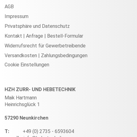
AGB
Impressum
Privatsphäre und Datenschutz
Kontakt | Anfrage | Bestell-Formular
Widerrufsrecht für Gewerbetreibende
Versandkosten | Zahlungsbedingungen
Cookie Einstellungen
HZH ZURR- UND HEBETECHNIK
Maik Hartmann
Heinrichsglück 1
57290 Neunkirchen
T:
+49 (0) 2735 - 6593604