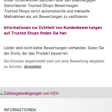
Unser Unternehmen sammelt über den unabhängigen
Dienstleister Trusted Shops Bewertungen.
Trusted Shops setzt automatische und manuelle
Maßnahmen ein, um Bewertungen zu verifizieren.
Informationen zur Echtheit von Kundenbewertungen
auf Trusted Shops finden Sie hier.
Leider sind noch keine Bewertungen vorhanden. Seien Sie
der Erste, der das Produkt bewertet.
Sie müssen angemeldet sein um eine Bewertung abgeben
zu können.
Anmelden
INFORMATIONEN