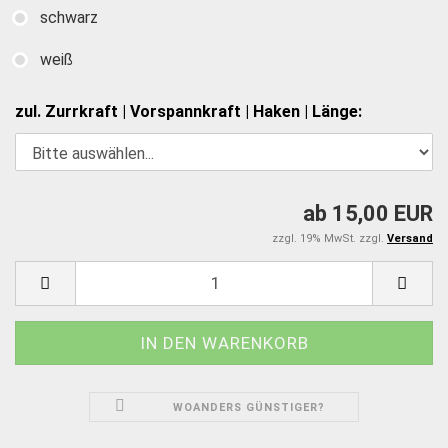
schwarz
weiß
zul. Zurrkraft | Vorspannkraft | Haken | Länge:
ab 15,00 EUR
zzgl. 19% MwSt. zzgl.
Versand
WOANDERS GÜNSTIGER?