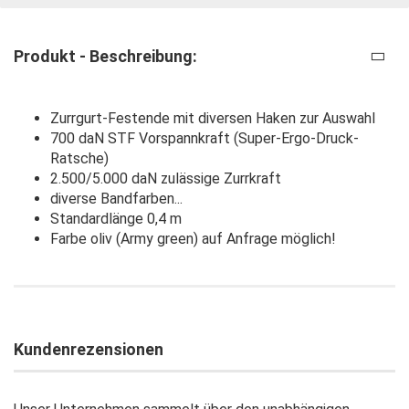
Produkt - Beschreibung:
Zurrgurt-Festende mit diversen Haken zur Auswahl
700 daN STF Vorspannkraft (Super-Ergo-Druck-
Ratsche)
2.500/5.000 daN zulässige Zurrkraft
diverse Bandfarben...
Standardlänge 0,4 m
Farbe oliv (Army green) auf Anfrage möglich!
Kundenrezensionen