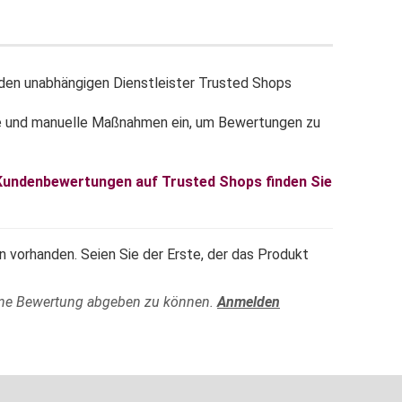
en unabhängigen Dienstleister Trusted Shops
e und manuelle Maßnahmen ein, um Bewertungen zu
 Kundenbewertungen auf Trusted Shops finden Sie
 vorhanden. Seien Sie der Erste, der das Produkt
ine Bewertung abgeben zu können.
Anmelden