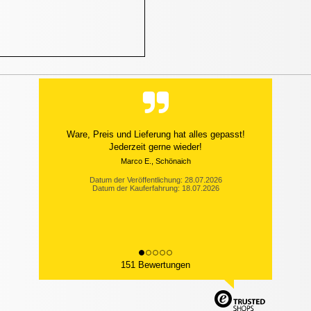
Ware, Preis und Lieferung hat alles gepasst!
Jederzeit gerne wieder!
Marco E., Schönaich
Datum der Veröffentlichung: 28.07.2026
Datum der Kauferfahrung: 18.07.2026
151 Bewertungen