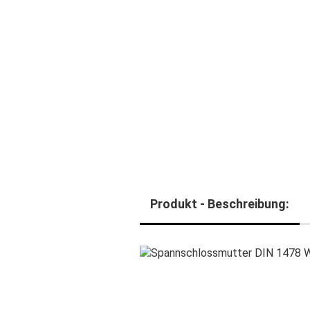
Produkt - Beschreibung: