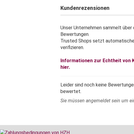
Kundenrezensionen
Unser Unternehmen sammelt über d
Bewertungen.
Trusted Shops setzt automatisch
verifizieren.
Informationen zur Echtheit von
hier.
Leider sind noch keine Bewertungen
bewertet.
Sie müssen angemeldet sein um e