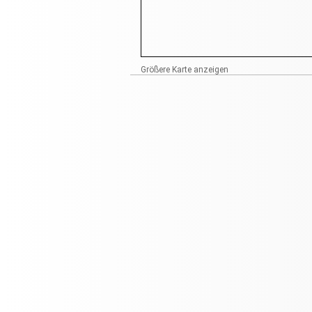
Größere Karte anzeigen