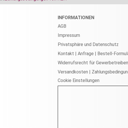
INFORMATIONEN
AGB
Impressum
Privatsphäre und Datenschutz
Kontakt | Anfrage | Bestell-Formul
Widerrufsrecht für Gewerbetreibe
Versandkosten | Zahlungsbedingu
Cookie Einstellungen