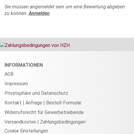
Sie müssen angemeldet sein um eine Bewertung abgeben
zu können.
Anmelden
INFORMATIONEN
AGB
Impressum
Privatsphäre und Datenschutz
Kontakt | Anfrage | Bestell-Formular
Widerrufsrecht für Gewerbetreibende
Versandkosten | Zahlungsbedingungen
Cookie Einstellungen