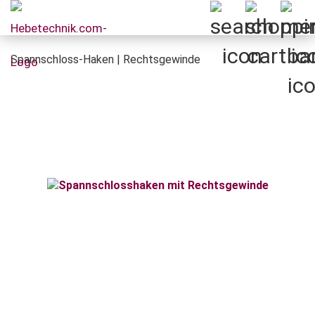
Spannschloss-Haken | Rechtsgewinde