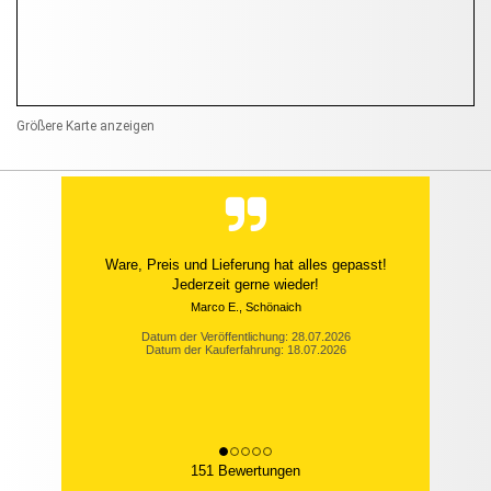
Größere Karte anzeigen
Ware, Preis und Lieferung hat alles gepasst!
Jederzeit gerne wieder!
Marco E., Schönaich
Datum der Veröffentlichung: 28.07.2026
Datum der Kauferfahrung: 18.07.2026
151 Bewertungen