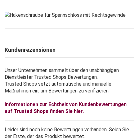
Kundenrezensionen
Unser Unternehmen sammelt über den unabhängigen
Dienstleister Trusted Shops Bewertungen.
Trusted Shops setzt automatische und manuelle
Maßnahmen ein, um Bewertungen zu verifizieren.
Informationen zur Echtheit von Kundenbewertungen
auf Trusted Shops finden Sie hier.
Leider sind noch keine Bewertungen vorhanden. Seien Sie
der Erste, der das Produkt bewertet.