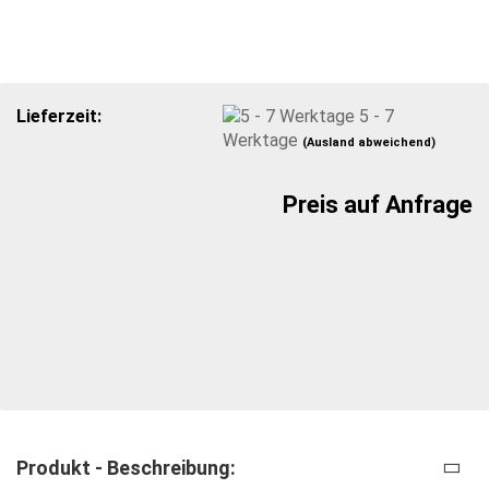
Lieferzeit:
5 - 7
Werktage
(Ausland abweichend)
Preis auf Anfrage
Produkt - Beschreibung: