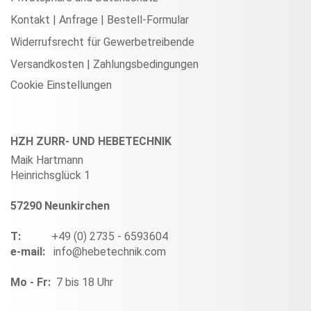
Kontakt | Anfrage | Bestell-Formular
Widerrufsrecht für Gewerbetreibende
Versandkosten | Zahlungsbedingungen
Cookie Einstellungen
HZH ZURR- UND HEBETECHNIK
Maik Hartmann
Heinrichsglück 1
57290 Neunkirchen
T:
+49 (0) 2735 - 6593604
e-mail:
info@hebetechnik.com
Mo - Fr:
7 bis 18 Uhr