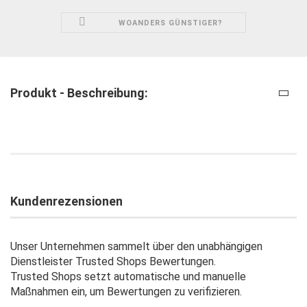
WOANDERS GÜNSTIGER?
Produkt - Beschreibung:
Kundenrezensionen
Unser Unternehmen sammelt über den unabhängigen
Dienstleister Trusted Shops Bewertungen.
Trusted Shops setzt automatische und manuelle
Maßnahmen ein, um Bewertungen zu verifizieren.