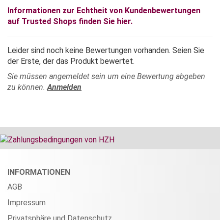
Informationen zur Echtheit von Kundenbewertungen
auf Trusted Shops finden Sie hier.
Leider sind noch keine Bewertungen vorhanden. Seien Sie
der Erste, der das Produkt bewertet.
Sie müssen angemeldet sein um eine Bewertung abgeben
zu können.
Anmelden
INFORMATIONEN
AGB
Impressum
Privatsphäre und Datenschutz