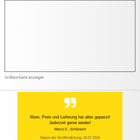
Größere Karte anzeigen
Ware, Preis und Lieferung hat alles gepasst!
Jederzeit gerne wieder!
Marco E., Schönaich
Datum der Veröffentlichung: 28.07.2026