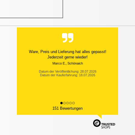
Ware, Preis und Lieferung hat alles gepasst!
Jederzeit gerne wieder!
Marco E., Schönaich
Datum der Veröffentlichung: 28.07.2026
Datum der Kauferfahrung: 18.07.2026
151 Bewertungen