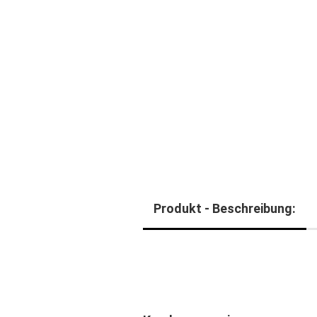
Produkt - Beschreibung: