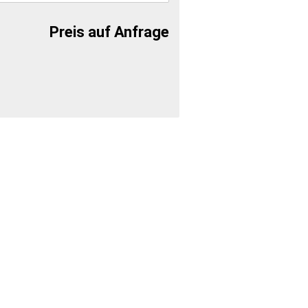
Preis auf Anfrage