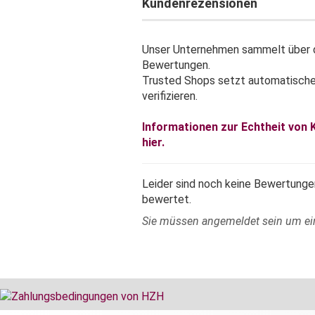
Kundenrezensionen
Unser Unternehmen sammelt über d
Bewertungen.
Trusted Shops setzt automatisch
verifizieren.
Informationen zur Echtheit von
hier.
Leider sind noch keine Bewertungen
bewertet.
Sie müssen angemeldet sein um e