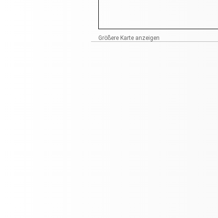
Größere Karte anzeigen