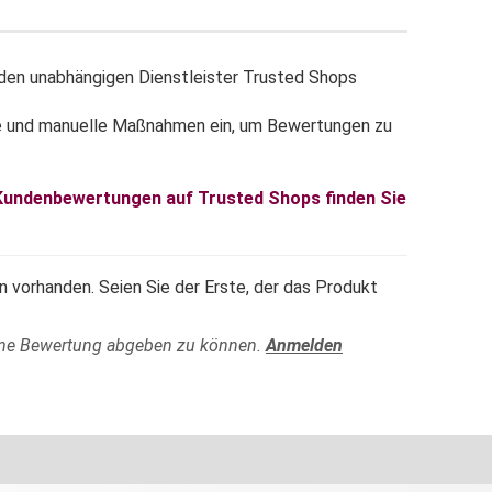
en unabhängigen Dienstleister Trusted Shops
e und manuelle Maßnahmen ein, um Bewertungen zu
 Kundenbewertungen auf Trusted Shops finden Sie
 vorhanden. Seien Sie der Erste, der das Produkt
ine Bewertung abgeben zu können.
Anmelden