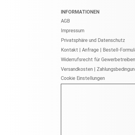
INFORMATIONEN
AGB
Impressum
Privatsphäre und Datenschutz
Kontakt | Anfrage | Bestell-Formul
Widerrufsrecht für Gewerbetreibe
Versandkosten | Zahlungsbedingu
Cookie Einstellungen