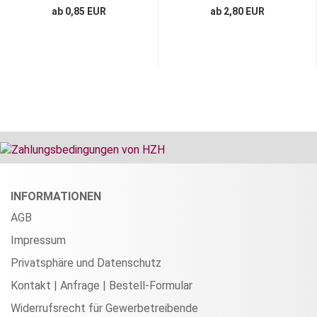
ab 0,85 EUR
ab 2,80 EUR
INFORMATIONEN
AGB
Impressum
Privatsphäre und Datenschutz
Kontakt | Anfrage | Bestell-Formular
Widerrufsrecht für Gewerbetreibende