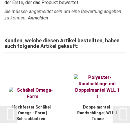
der Erste, der das Produkt bewertet.
Sie müssen angemeldet sein um eine Bewertung abgeben
zu können.
Anmelden
Kunden, welche diesen Artikel bestellten, haben
auch folgende Artikel gekauft:
Hochfester Schäkel |
Doppelmantel-
Omega - Form |
Rundschlinge | WLL 1
Schraubbolzen...
Tonne