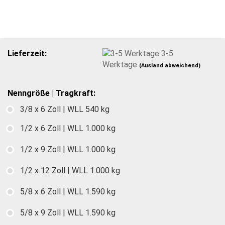
Lieferzeit:
3-5
Werktage
(Ausland abweichend)
Nenngröße | Tragkraft:
3/8 x 6 Zoll | WLL 540 kg
1/2 x 6 Zoll | WLL 1.000 kg
1/2 x 9 Zoll | WLL 1.000 kg
1/2 x 12 Zoll | WLL 1.000 kg
5/8 x 6 Zoll | WLL 1.590 kg
5/8 x 9 Zoll | WLL 1.590 kg