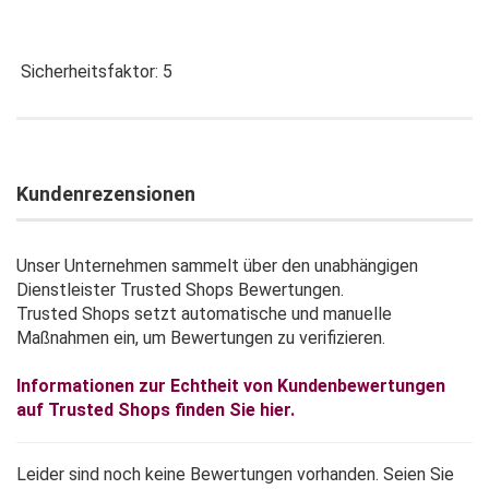
Sicherheitsfaktor: 5
Kundenrezensionen
Unser Unternehmen sammelt über den unabhängigen
Dienstleister Trusted Shops Bewertungen.
Trusted Shops setzt automatische und manuelle
Maßnahmen ein, um Bewertungen zu verifizieren.
Informationen zur Echtheit von Kundenbewertungen
auf Trusted Shops finden Sie hier.
Leider sind noch keine Bewertungen vorhanden. Seien Sie