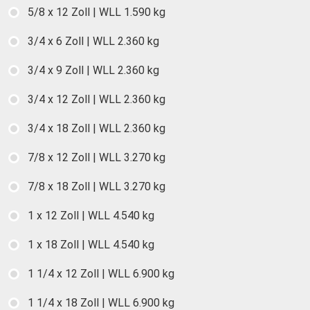
5/8 x 12 Zoll | WLL 1.590 kg
3/4 x 6 Zoll | WLL 2.360 kg
3/4 x 9 Zoll | WLL 2.360 kg
3/4 x 12 Zoll | WLL 2.360 kg
3/4 x 18 Zoll | WLL 2.360 kg
7/8 x 12 Zoll | WLL 3.270 kg
7/8 x 18 Zoll | WLL 3.270 kg
1 x 12 Zoll | WLL 4.540 kg
1 x 18 Zoll | WLL 4.540 kg
1 1/4 x 12 Zoll | WLL 6.900 kg
1 1/4 x 18 Zoll | WLL 6.900 kg