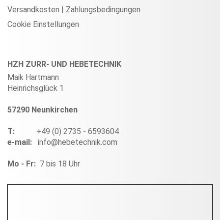
Versandkosten | Zahlungsbedingungen
Cookie Einstellungen
HZH ZURR- UND HEBETECHNIK
Maik Hartmann
Heinrichsglück 1
57290 Neunkirchen
T:
+49 (0) 2735 - 6593604
e-mail:
info@hebetechnik.com
Mo - Fr:
7 bis 18 Uhr