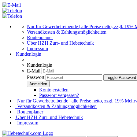
Nur für Gewerbetreibende | alle Preise netto, zzgl. 19%
Versandkosten & Zahlungsmöglichkeiten
Routenplaner
Über HZH Zurr- und Hebetechnik
Impressum
Kundenlogin
Kundenlogin
E-Mail
Passwort
Toggle Password
Konto erstellen
Passwort vergessen?
Nur für Gewerbetreibende | alle Preise netto, zzgl. 19% Mehrw
Versandkosten & Zahlungsmöglichkeiten
Routenplaner
Über HZH Zurr- und Hebetechnik
Impressum