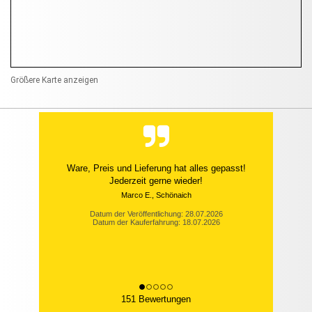
Größere Karte anzeigen
Ware, Preis und Lieferung hat alles gepasst!
Jederzeit gerne wieder!
Marco E., Schönaich
Datum der Veröffentlichung: 28.07.2026
Datum der Kauferfahrung: 18.07.2026
151 Bewertungen