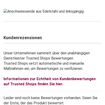
Kundenrezensionen
Unser Unternehmen sammelt über den unabhängigen
Dienstleister Trusted Shops Bewertungen.
Trusted Shops setzt automatische und manuelle
Maßnahmen ein, um Bewertungen zu verifizieren.
Informationen zur Echtheit von Kundenbewertungen
auf Trusted Shops finden Sie hier.
Leider sind noch keine Bewertungen vorhanden. Seien Sie
der Erste, der das Produkt bewertet.