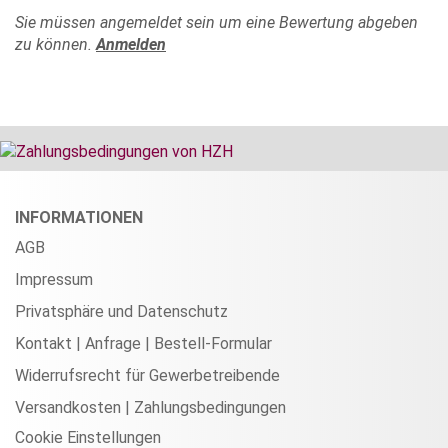
Sie müssen angemeldet sein um eine Bewertung abgeben
zu können.
Anmelden
INFORMATIONEN
AGB
Impressum
Privatsphäre und Datenschutz
Kontakt | Anfrage | Bestell-Formular
Widerrufsrecht für Gewerbetreibende
Versandkosten | Zahlungsbedingungen
Cookie Einstellungen