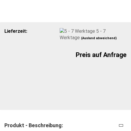
Lieferzeit:
5 - 7
Werktage
(Ausland abweichend)
Preis auf Anfrage
Produkt - Beschreibung: