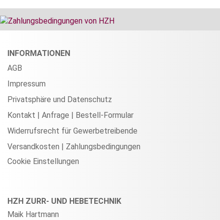
INFORMATIONEN
AGB
Impressum
Privatsphäre und Datenschutz
Kontakt | Anfrage | Bestell-Formular
Widerrufsrecht für Gewerbetreibende
Versandkosten | Zahlungsbedingungen
Cookie Einstellungen
HZH ZURR- UND HEBETECHNIK
Maik Hartmann