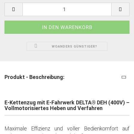
WOANDERS GÜNSTIGER?
Produkt - Beschreibung:
E-Kettenzug mit E-Fahrwerk DELTA® DEH (400V) –
Vollmotorisiertes Heben und Verfahren
Maximale Effizienz und voller Bedienkomfort auf