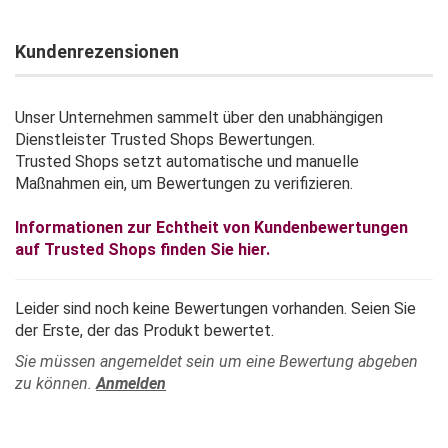
Kundenrezensionen
Unser Unternehmen sammelt über den unabhängigen
Dienstleister Trusted Shops Bewertungen.
Trusted Shops setzt automatische und manuelle
Maßnahmen ein, um Bewertungen zu verifizieren.
Informationen zur Echtheit von Kundenbewertungen
auf Trusted Shops finden Sie hier.
Leider sind noch keine Bewertungen vorhanden. Seien Sie
der Erste, der das Produkt bewertet.
Sie müssen angemeldet sein um eine Bewertung abgeben
zu können.
Anmelden