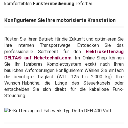
komfortablen
Funkfernbedienung
lieferbar.
Konfigurieren Sie Ihre motorisierte Kranstation
Rüsten Sie Ihren Betrieb für die Zukunft und optimieren Sie
Ihre internen Transportwege. Entdecken Sie das
professionelle Sortiment für den
Elektrokettenzug
DELTA® auf Hebetechnik.com
. Im Online-Shop können
Sie Ihr fahrbares Komplettsystem exakt nach Ihren
baulichen Anforderungen konfigurieren: Wählen Sie einfach
die benötigte Traglast (WLL 125 bis 2.000 kg), Ihre
Wunsch-Hubhöhe, die Länge des Steuerkabels oder
entscheiden Sie sich direkt für die kabellose Funk-
Steuerung.