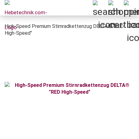
High-Speed Premium Stirnradkettenzug DELTA® "RED
High-Speed"