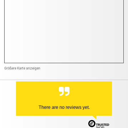
Größere Karte anzeigen
There are no reviews yet.