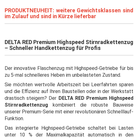
PRODUKTNEUHEIT: weitere Gewichtsklassen sind
im Zulauf und sind in Kürze lieferbar
DELTA RED Premium Highspeed Stirnradkettenzug
– Schneller Handkettenzug für Profis
Der innovative Flaschenzug mit Highspeed-Getriebe für bis
zu 5-mal schnelleres Heben im unbelasteten Zustand.
Sie möchten wertvolle Arbeitszeit bei Leerfahrten sparen
und die Effizienz auf Ihren Baustellen oder in der Werkstatt
drastisch steigern? Der
DELTA RED Premium Highspeed
Stirnradkettenzug
kombiniert die robuste Bauweise
unserer Premium-Serie mit einer revolutionären Schnelllauf-
Funktion.
Das integrierte Highspeed-Getriebe schaltet bei Lasten
unter 10 % der Maximalkapazität automatisch in den