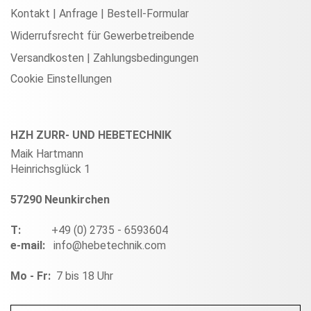
Kontakt | Anfrage | Bestell-Formular
Widerrufsrecht für Gewerbetreibende
Versandkosten | Zahlungsbedingungen
Cookie Einstellungen
HZH ZURR- UND HEBETECHNIK
Maik Hartmann
Heinrichsglück 1
57290 Neunkirchen
T:
+49 (0) 2735 - 6593604
e-mail:
info@hebetechnik.com
Mo - Fr:
7 bis 18 Uhr