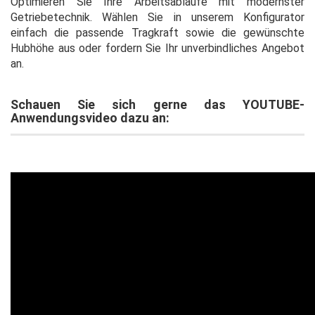
Optimieren Sie Ihre Arbeitsabläufe mit modernster
Getriebetechnik. Wählen Sie in unserem Konfigurator
einfach die passende Tragkraft sowie die gewünschte
Hubhöhe aus oder fordern Sie Ihr unverbindliches Angebot
an.
Schauen Sie sich gerne das YOUTUBE-
Anwendungsvideo dazu an: