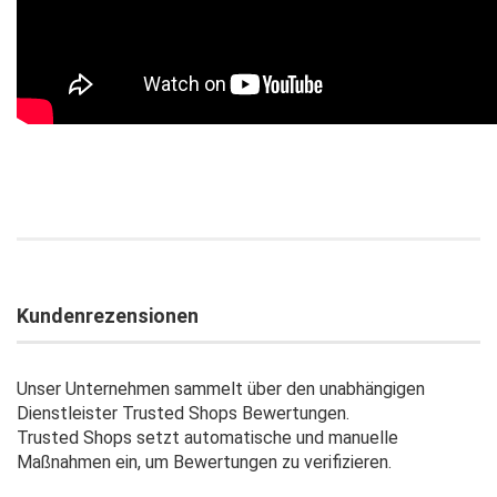
Kundenrezensionen
Unser Unternehmen sammelt über den unabhängigen
Dienstleister Trusted Shops Bewertungen.
Trusted Shops setzt automatische und manuelle
Maßnahmen ein, um Bewertungen zu verifizieren.