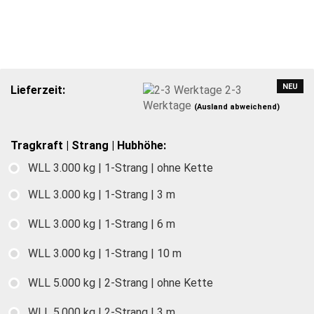
NEU
Lieferzeit:
2-3
Werktage
(Ausland abweichend)
Tragkraft | Strang | Hubhöhe:
WLL 3.000 kg | 1-Strang | ohne Kette
WLL 3.000 kg | 1-Strang | 3 m
WLL 3.000 kg | 1-Strang | 6 m
WLL 3.000 kg | 1-Strang | 10 m
WLL 5.000 kg | 2-Strang | ohne Kette
WLL 5.000 kg | 2-Strang | 3 m