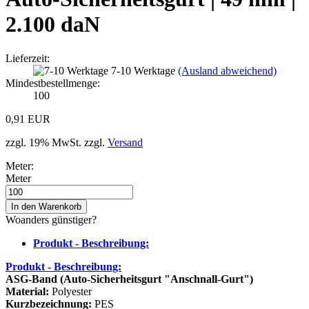
2.100 daN
Lieferzeit:
7-10 Werktage
(Ausland abweichend)
Mindestbestellmenge:
100
0,91 EUR
zzgl. 19% MwSt. zzgl.
Versand
Meter:
Meter
Woanders günstiger?
Produkt - Beschreibung:
Produkt - Beschreibung:
ASG-Band (Auto-Sicherheitsgurt "Anschnall-Gurt")
Material:
Polyester
Kurzbezeichnung:
PES