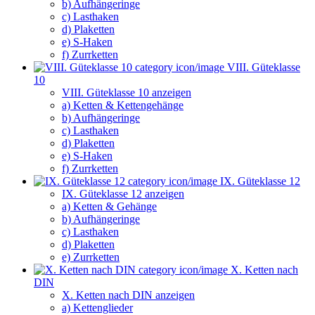
b) Aufhängeringe
c) Lasthaken
d) Plaketten
e) S-Haken
f) Zurrketten
VIII. Güteklasse
10
VIII. Güteklasse 10 anzeigen
a) Ketten & Kettengehänge
b) Aufhängeringe
c) Lasthaken
d) Plaketten
e) S-Haken
f) Zurrketten
IX. Güteklasse 12
IX. Güteklasse 12 anzeigen
a) Ketten & Gehänge
b) Aufhängeringe
c) Lasthaken
d) Plaketten
e) Zurrketten
X. Ketten nach
DIN
X. Ketten nach DIN anzeigen
a) Kettenglieder