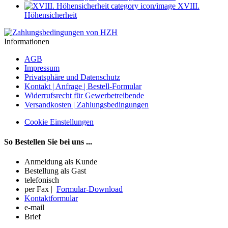
XVIII.
Höhensicherheit
Informationen
AGB
Impressum
Privatsphäre und Datenschutz
Kontakt | Anfrage | Bestell-Formular
Widerrufsrecht für Gewerbetreibende
Versandkosten | Zahlungsbedingungen
Cookie Einstellungen
So Bestellen Sie bei uns ...
Anmeldung als Kunde
Bestellung als Gast
telefonisch
per Fax |
Formular-Download
Kontaktformular
e-mail
Brief