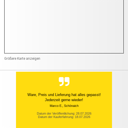
Größere Karte anzeigen
Ware, Preis und Lieferung hat alles gepasst!
Jederzeit gerne wieder!
Marco E., Schönaich
Datum der Veröffentlichung: 28.07.2026
Datum der Kauferfahrung: 18.07.2026