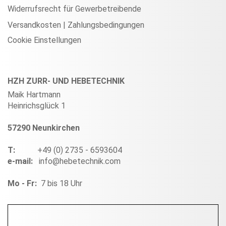
Widerrufsrecht für Gewerbetreibende
Versandkosten | Zahlungsbedingungen
Cookie Einstellungen
HZH ZURR- UND HEBETECHNIK
Maik Hartmann
Heinrichsglück 1
57290 Neunkirchen
T:
+49 (0) 2735 - 6593604
e-mail:
info@hebetechnik.com
Mo - Fr:
7 bis 18 Uhr