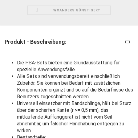
WOANDERS GÜNSTIGER?
Produkt - Beschreibung:
Die PSA-Sets bieten eine Grundausstattung für
spezielle Anwendungsfälle
Alle Sets sind verwendungsbereit einschließlich
Zubehör, Sie können bei Bedarf mit zusätzlichen
Komponenten ergänzt und so auf die Bedürfnisse des
Benutzers zugeschnitten werden
Universell einsetzbar mit Bandschlinge, hält bei Sturz
über der scharfen Kante (r >= 0,5 mm), das
mitlaufende Auffanggerät ist nicht vom Seil
abnehmbar, um falscher Handhabung entgegen zu
wirken
Bestandteile: