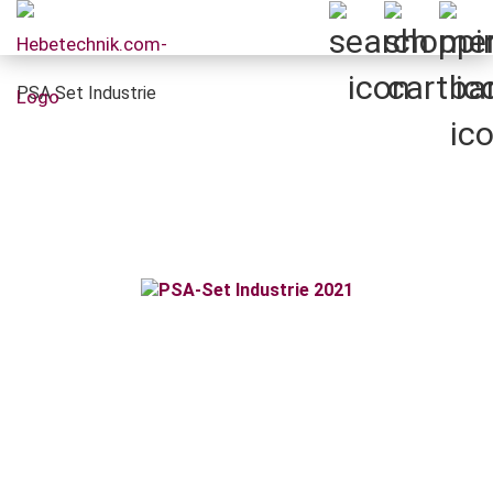
PSA Set Industrie