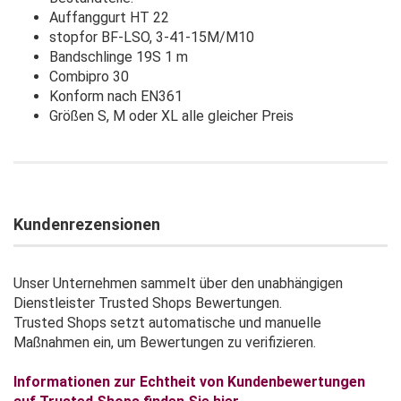
Auffanggurt HT 22
stopfor BF-LSO, 3-41-15M/M10
Bandschlinge 19S 1 m
Combipro 30
Konform nach EN361
Größen S, M oder XL alle gleicher Preis
Kundenrezensionen
Unser Unternehmen sammelt über den unabhängigen
Dienstleister Trusted Shops Bewertungen.
Trusted Shops setzt automatische und manuelle
Maßnahmen ein, um Bewertungen zu verifizieren.
Informationen zur Echtheit von Kundenbewertungen