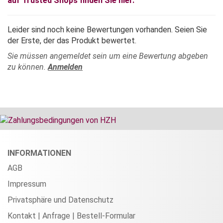
auf Trusted Shops finden Sie hier.
Leider sind noch keine Bewertungen vorhanden. Seien Sie
der Erste, der das Produkt bewertet.
Sie müssen angemeldet sein um eine Bewertung abgeben
zu können.
Anmelden
INFORMATIONEN
AGB
Impressum
Privatsphäre und Datenschutz
Kontakt | Anfrage | Bestell-Formular