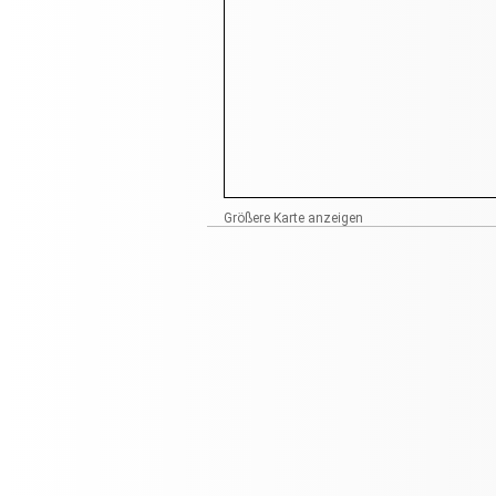
Größere Karte anzeigen