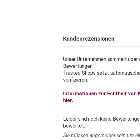
Kundenrezensionen
Unser Unternehmen sammelt über d
Bewertungen.
Trusted Shops setzt automatisch
verifizieren.
Informationen zur Echtheit von
hier.
Leider sind noch keine Bewertungen
bewertet.
Sie müssen angemeldet sein um e