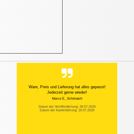
Ware, Preis und Lieferung hat alles gepasst!
Jederzeit gerne wieder!
Marco E., Schönaich
Datum der Veröffentlichung: 28.07.2026
Datum der Kauferfahrung: 18.07.2026