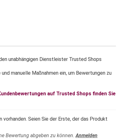
en unabhängigen Dienstleister Trusted Shops
e und manuelle Maßnahmen ein, um Bewertungen zu
 Kundenbewertungen auf Trusted Shops finden Sie
 vorhanden. Seien Sie der Erste, der das Produkt
ine Bewertung abgeben zu können.
Anmelden