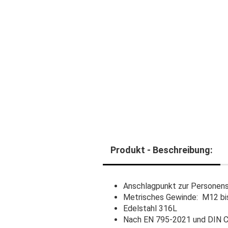
Produkt - Beschreibung:
Anschlagpunkt zur Personens
​Metrisches Gewinde: M12 b
Edelstahl 316L
Nach EN 795-2021 und DIN C