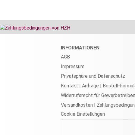
INFORMATIONEN
AGB
Impressum
Privatsphäre und Datenschutz
Kontakt | Anfrage | Bestell-Formul
Widerrufsrecht für Gewerbetreibe
Versandkosten | Zahlungsbedingu
Cookie Einstellungen