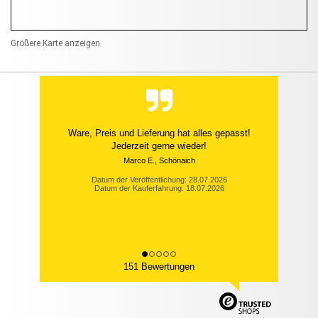
Größere Karte anzeigen
Ware, Preis und Lieferung hat alles gepasst!
Jederzeit gerne wieder!
Marco E., Schönaich
Datum der Veröffentlichung: 28.07.2026
Datum der Kauferfahrung: 18.07.2026
151 Bewertungen