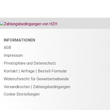
INFORMATIONEN
AGB
Impressum
Privatsphäre und Datenschutz
Kontakt | Anfrage | Bestell-Formular
Widerrufsrecht für Gewerbetreibende
Versandkosten | Zahlungsbedingungen
Cookie Einstellungen