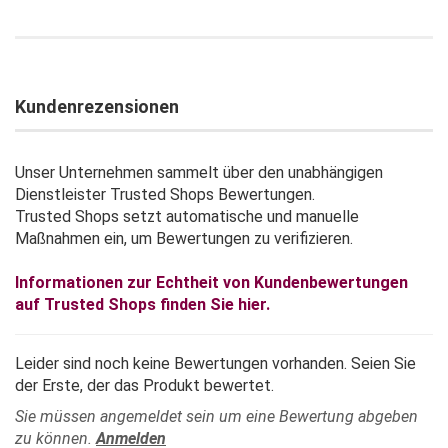
Kundenrezensionen
Unser Unternehmen sammelt über den unabhängigen
Dienstleister Trusted Shops Bewertungen.
Trusted Shops setzt automatische und manuelle
Maßnahmen ein, um Bewertungen zu verifizieren.
Informationen zur Echtheit von Kundenbewertungen
auf Trusted Shops finden Sie hier.
Leider sind noch keine Bewertungen vorhanden. Seien Sie
der Erste, der das Produkt bewertet.
Sie müssen angemeldet sein um eine Bewertung abgeben
zu können.
Anmelden