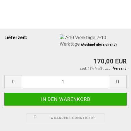
Lieferzeit:
7-10
Werktage
(Ausland abweichend)
170,00 EUR
zzgl. 19% MwSt. zzgl.
Versand
WOANDERS GÜNSTIGER?