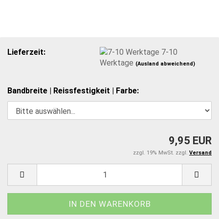
Lieferzeit:
7-10
Werktage
(Ausland abweichend)
Bandbreite | Reissfestigkeit | Farbe:
9,95 EUR
zzgl. 19% MwSt. zzgl.
Versand