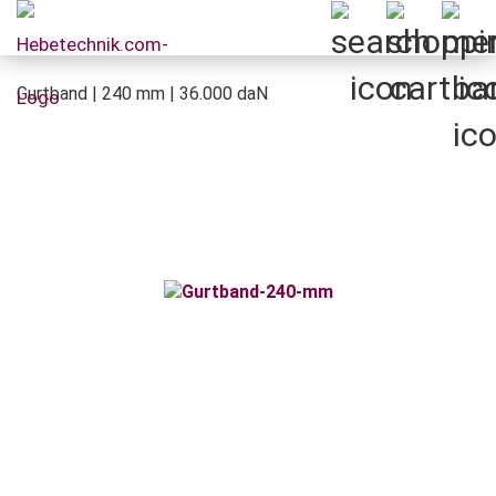
Gurtband | 240 mm | 36.000 daN