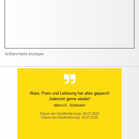
Größere Karte anzeigen
Ware, Preis und Lieferung hat alles gepasst!
Jederzeit gerne wieder!
Marco E., Schönaich
Datum der Veröffentlichung: 28.07.2026
Datum der Kauferfahrung: 18.07.2026