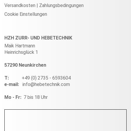
Versandkosten | Zahlungsbedingungen
Cookie Einstellungen
HZH ZURR- UND HEBETECHNIK
Maik Hartmann
Heinrichsglück 1
57290 Neunkirchen
T:
+49 (0) 2735 - 6593604
e-mail:
info@hebetechnik.com
Mo - Fr:
7 bis 18 Uhr