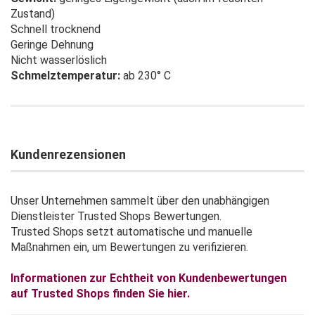
Zustand)
Schnell trocknend
Geringe Dehnung
Nicht wasserlöslich
Schmelztemperatur:
ab 230° C
Kundenrezensionen
Unser Unternehmen sammelt über den unabhängigen
Dienstleister Trusted Shops Bewertungen.
Trusted Shops setzt automatische und manuelle
Maßnahmen ein, um Bewertungen zu verifizieren.
Informationen zur Echtheit von Kundenbewertungen
auf Trusted Shops finden Sie hier.