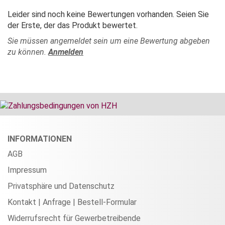
Leider sind noch keine Bewertungen vorhanden. Seien Sie
der Erste, der das Produkt bewertet.
Sie müssen angemeldet sein um eine Bewertung abgeben
zu können.
Anmelden
INFORMATIONEN
AGB
Impressum
Privatsphäre und Datenschutz
Kontakt | Anfrage | Bestell-Formular
Widerrufsrecht für Gewerbetreibende