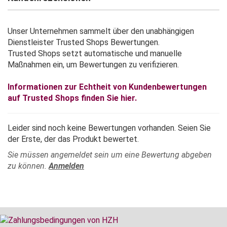
Unser Unternehmen sammelt über den unabhängigen
Dienstleister Trusted Shops Bewertungen.
Trusted Shops setzt automatische und manuelle
Maßnahmen ein, um Bewertungen zu verifizieren.
Informationen zur Echtheit von Kundenbewertungen
auf Trusted Shops finden Sie hier.
Leider sind noch keine Bewertungen vorhanden. Seien Sie
der Erste, der das Produkt bewertet.
Sie müssen angemeldet sein um eine Bewertung abgeben
zu können.
Anmelden