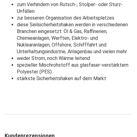
zum Verhindern von Rutsch-, Stolper- oder Sturz-
Unfällen
zur besseren Organisation des Arbeitsplatzes
diese Seilsicherheitshaken werden in verschiedenen
Branchen eingesetzt: Öl & Gas, Raffinerien,
Chemieanlagen, Werften, Elektro- und
Nuklearanlagen, Offshore, Schifffahrt und
Unterhaltungsindustrie, Anlagenbau und vielen mehr
weder Strom, noch Wärme leitend
spezieller Mischrohstoff aus glasfaser-verstärktem
Polyester (PES)
stärkste Sicherheitshaken auf dem Markt
Kundenrezensionen