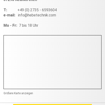
T:
+49 (0) 2735 - 6593604
e-mail:
info@hebetechnik.com
Mo - Fr:
7 bis 18 Uhr
Größere Karte anzeigen