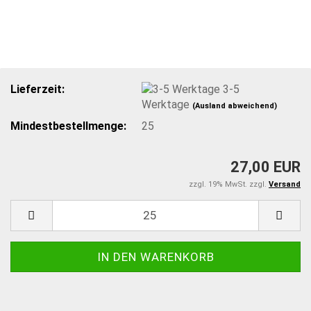
Lieferzeit:
3-5
Werktage
(Ausland abweichend)
Mindestbestellmenge:
25
27,00 EUR
zzgl. 19% MwSt. zzgl.
Versand