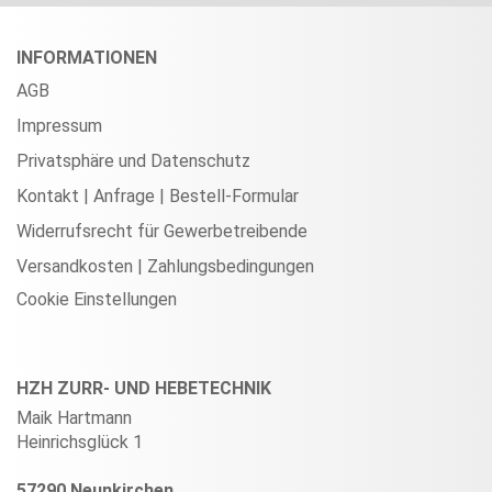
INFORMATIONEN
AGB
Impressum
Privatsphäre und Datenschutz
Kontakt | Anfrage | Bestell-Formular
Widerrufsrecht für Gewerbetreibende
Versandkosten | Zahlungsbedingungen
Cookie Einstellungen
HZH ZURR- UND HEBETECHNIK
Maik Hartmann
Heinrichsglück 1
57290 Neunkirchen