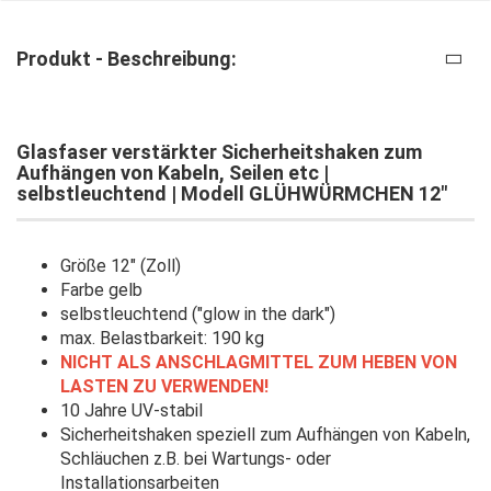
Produkt - Beschreibung:
Glasfaser verstärkter Sicherheitshaken zum
Aufhängen von Kabeln, Seilen etc |
selbstleuchtend | Modell GLÜHWÜRMCHEN 12"
Größe 12" (Zoll)
Farbe gelb
selbstleuchtend ("glow in the dark")
max. Belastbarkeit: 190 kg
NICHT ALS ANSCHLAGMITTEL ZUM HEBEN VON
LASTEN ZU VERWENDEN!
10 Jahre UV-stabil
Sicherheitshaken speziell zum Aufhängen von Kabeln,
Schläuchen z.B. bei Wartungs- oder
Installationsarbeiten