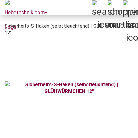
Sicherheits-S-Haken (selbstleuchtend) | GLÜHWÜRMCHEN
12"