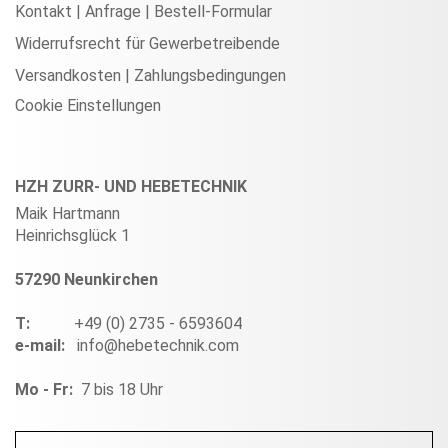
Kontakt | Anfrage | Bestell-Formular
Widerrufsrecht für Gewerbetreibende
Versandkosten | Zahlungsbedingungen
Cookie Einstellungen
HZH ZURR- UND HEBETECHNIK
Maik Hartmann
Heinrichsglück 1
57290 Neunkirchen
T:
+49 (0) 2735 - 6593604
e-mail:
info@hebetechnik.com
Mo - Fr:
7 bis 18 Uhr