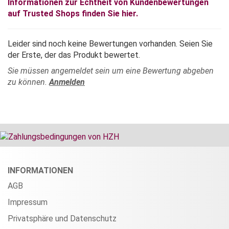
Informationen zur Echtheit von Kundenbewertungen
auf Trusted Shops finden Sie hier.
Leider sind noch keine Bewertungen vorhanden. Seien Sie
der Erste, der das Produkt bewertet.
Sie müssen angemeldet sein um eine Bewertung abgeben
zu können.
Anmelden
INFORMATIONEN
AGB
Impressum
Privatsphäre und Datenschutz