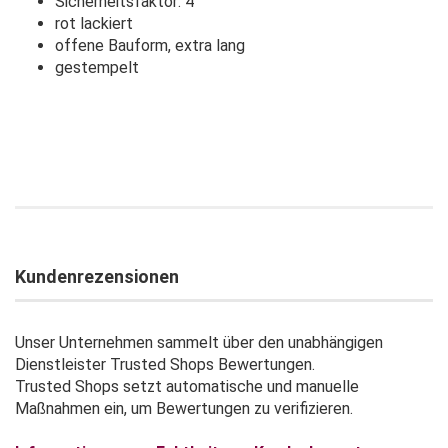
Sicherheitsfaktor: 4
rot lackiert
offene Bauform, extra lang
gestempelt
Kundenrezensionen
Unser Unternehmen sammelt über den unabhängigen
Dienstleister Trusted Shops Bewertungen.
Trusted Shops setzt automatische und manuelle
Maßnahmen ein, um Bewertungen zu verifizieren.