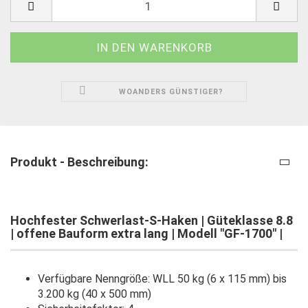
WOANDERS GÜNSTIGER?
Produkt - Beschreibung:
Hochfester Schwerlast-S-Haken | Güteklasse 8.8
| offene Bauform extra lang | Modell "GF-1700" |
Verfügbare Nenngröße: WLL 50 kg (6 x 115 mm) bis
3.200 kg (40 x 500 mm)