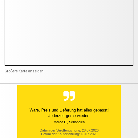
Größere Karte anzeigen
Ware, Preis und Lieferung hat alles gepasst!
Jederzeit gerne wieder!
Marco E., Schönaich
Datum der Veröffentlichung: 28.07.2026
Datum der Kauferfahrung: 18.07.2026