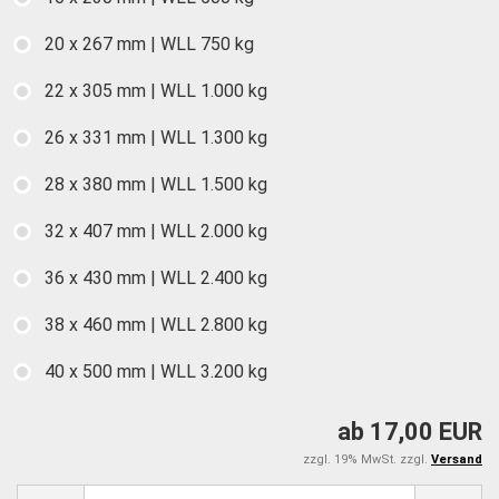
20 x 267 mm | WLL 750 kg
22 x 305 mm | WLL 1.000 kg
26 x 331 mm | WLL 1.300 kg
28 x 380 mm | WLL 1.500 kg
32 x 407 mm | WLL 2.000 kg
36 x 430 mm | WLL 2.400 kg
38 x 460 mm | WLL 2.800 kg
40 x 500 mm | WLL 3.200 kg
ab 17,00 EUR
zzgl. 19% MwSt. zzgl.
Versand