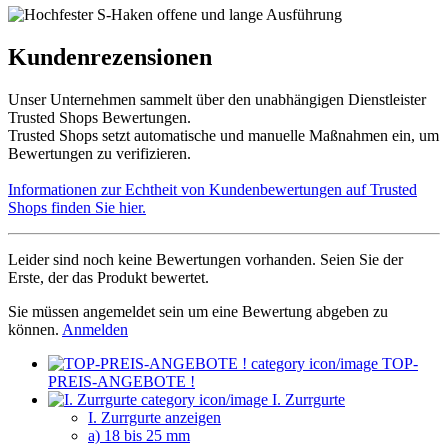
Kundenrezensionen
Unser Unternehmen sammelt über den unabhängigen Dienstleister
Trusted Shops Bewertungen.
Trusted Shops setzt automatische und manuelle Maßnahmen ein, um
Bewertungen zu verifizieren.
Informationen zur Echtheit von Kundenbewertungen auf Trusted
Shops finden Sie hier.
Leider sind noch keine Bewertungen vorhanden. Seien Sie der
Erste, der das Produkt bewertet.
Sie müssen angemeldet sein um eine Bewertung abgeben zu
können.
Anmelden
TOP-
PREIS-ANGEBOTE !
I. Zurrgurte
I. Zurrgurte anzeigen
a) 18 bis 25 mm