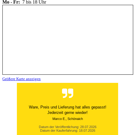
Mo - Fr:
7 bis 18 Uhr
Größere Karte anzeigen
Schnell, zuverlässig und preiswert.
Armin H., Girod
Datum der Veröffentlichung: 26.07.2026
Datum der Kauferfahrung: 14.07.2026