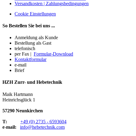
Versandkosten | Zahlungsbedingungen
Cookie Einstellungen
So Bestellen Sie bei uns ...
Anmeldung als Kunde
Bestellung als Gast
telefonisch
per Fax |
Formular-Download
Kontaktformular
e-mail
Brief
HZH Zurr- und Hebetechnik
Maik Hartmann
Heinrichsglück 1
57290 Neunkirchen
T:
+49 (0) 2735 - 6593604
e-mail:
info@hebetechnik.com