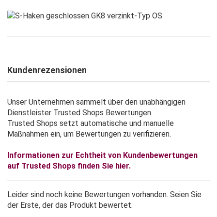
Kundenrezensionen
Unser Unternehmen sammelt über den unabhängigen
Dienstleister Trusted Shops Bewertungen.
Trusted Shops setzt automatische und manuelle
Maßnahmen ein, um Bewertungen zu verifizieren.
Informationen zur Echtheit von Kundenbewertungen
auf Trusted Shops finden Sie hier.
Leider sind noch keine Bewertungen vorhanden. Seien Sie
der Erste, der das Produkt bewertet.