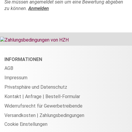
Sie müssen angemeldet sein um eine Bewertung abgeben
zu können.
Anmelden
INFORMATIONEN
AGB
Impressum
Privatsphäre und Datenschutz
Kontakt | Anfrage | Bestell-Formular
Widerrufsrecht für Gewerbetreibende
Versandkosten | Zahlungsbedingungen
Cookie Einstellungen