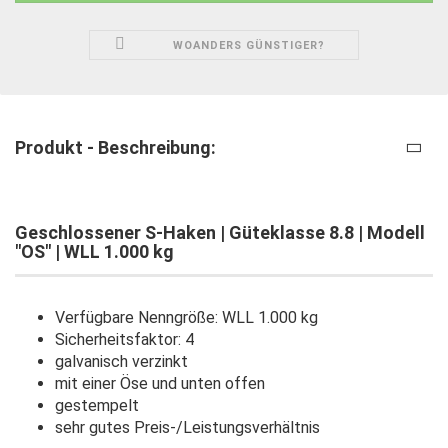
WOANDERS GÜNSTIGER?
Produkt - Beschreibung:
Geschlossener S-Haken | Güteklasse 8.8 | Modell
"OS" | WLL 1.000 kg
Verfügbare Nenngröße: WLL 1.000 kg
Sicherheitsfaktor: 4
galvanisch verzinkt
mit einer Öse und unten offen
gestempelt
sehr gutes Preis-/Leistungsverhältnis