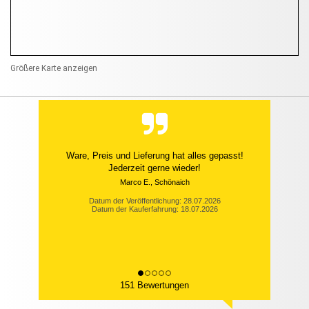
Größere Karte anzeigen
Ware, Preis und Lieferung hat alles gepasst!
Jederzeit gerne wieder!
Marco E., Schönaich
Datum der Veröffentlichung: 28.07.2026
Datum der Kauferfahrung: 18.07.2026
151 Bewertungen