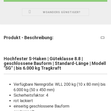
WOANDERS GÜNSTIGER?
Produkt - Beschreibung:
Hochfester S-Haken | Güteklasse 8.8 |
geschlossene Bauform | Standard-Länge | Modell
"SG" | bis 6.000 kg Tragkraft
Verfügbare Nenngröße: WLL 200 kg (10 x 80 mm) bis
6.000 kg (50 x 450 mm)
Sicherheitsfaktor: 4
rot lackiert
einseitig geschlossene Bauform