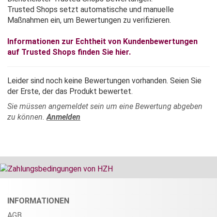
Trusted Shops setzt automatische und manuelle
Maßnahmen ein, um Bewertungen zu verifizieren.
Informationen zur Echtheit von Kundenbewertungen
auf Trusted Shops finden Sie hier.
Leider sind noch keine Bewertungen vorhanden. Seien Sie
der Erste, der das Produkt bewertet.
Sie müssen angemeldet sein um eine Bewertung abgeben
zu können.
Anmelden
INFORMATIONEN
AGB