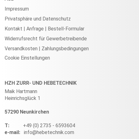
Impressum
Privatsphäre und Datenschutz
Kontakt | Anfrage | Bestell-Formular
Widerrufsrecht für Gewerbetreibende
Versandkosten | Zahlungsbedingungen
Cookie Einstellungen
HZH ZURR- UND HEBETECHNIK
Maik Hartmann
Heinrichsglück 1
57290 Neunkirchen
T:
+49 (0) 2735 - 6593604
e-mail:
info@hebetechnik.com