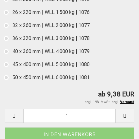
26 x 220 mm | WLL 1.500 kg | 1076
32 x 260 mm | WLL 2.000 kg | 1077
36 x 320 mm | WLL 3.000 kg | 1078
40 x 360 mm | WLL 4.000 kg | 1079
45 x 400 mm | WLL 5.000 kg | 1080
50 x 450 mm | WLL 6.000 kg | 1081
ab 9,38 EUR
zzgl. 19% MwSt. zzgl.
Versand