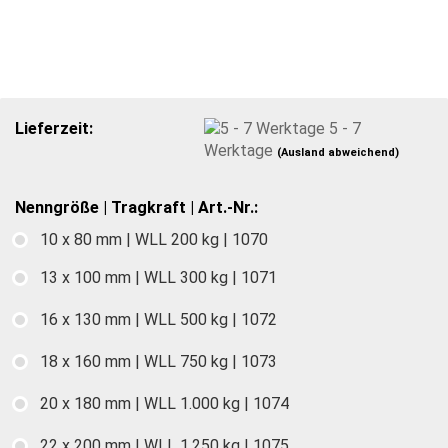
Lieferzeit:
5 - 7
Werktage
(Ausland abweichend)
Nenngröße | Tragkraft | Art.-Nr.:
10 x 80 mm | WLL 200 kg | 1070
13 x 100 mm | WLL 300 kg | 1071
16 x 130 mm | WLL 500 kg | 1072
18 x 160 mm | WLL 750 kg | 1073
20 x 180 mm | WLL 1.000 kg | 1074
22 x 200 mm | WLL 1.250 kg | 1075