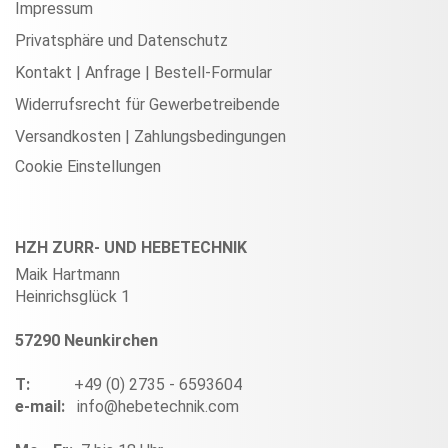
Impressum
Privatsphäre und Datenschutz
Kontakt | Anfrage | Bestell-Formular
Widerrufsrecht für Gewerbetreibende
Versandkosten | Zahlungsbedingungen
Cookie Einstellungen
HZH ZURR- UND HEBETECHNIK
Maik Hartmann
Heinrichsglück 1
57290 Neunkirchen
T:
+49 (0) 2735 - 6593604
e-mail:
info@hebetechnik.com