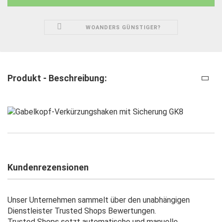
WOANDERS GÜNSTIGER?
Produkt - Beschreibung:
Kundenrezensionen
Unser Unternehmen sammelt über den unabhängigen
Dienstleister Trusted Shops Bewertungen.
Trusted Shops setzt automatische und manuelle