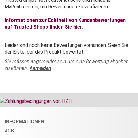
Maßnahmen ein, um Bewertungen zu verifizieren.
Informationen zur Echtheit von Kundenbewertungen
auf Trusted Shops finden Sie hier.
Leider sind noch keine Bewertungen vorhanden. Seien Sie
der Erste, der das Produkt bewertet.
Sie müssen angemeldet sein um eine Bewertung abgeben
zu können.
Anmelden
INFORMATIONEN
AGB