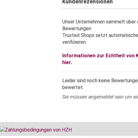
Kundenrezensionen
Unser Unternehmen sammelt über d
Bewertungen.
Trusted Shops setzt automatisch
verifizieren.
Informationen zur Echtheit von
hier.
Leider sind noch keine Bewertungen
bewertet.
Sie müssen angemeldet sein um e