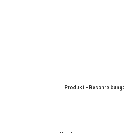
Produkt - Beschreibung: