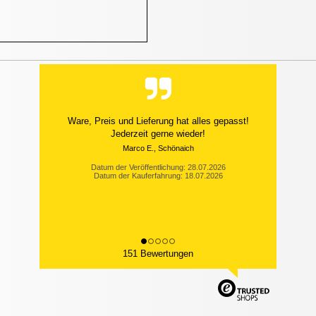
Ware, Preis und Lieferung hat alles gepasst!
Jederzeit gerne wieder!
Marco E., Schönaich
Datum der Veröffentlichung: 28.07.2026
Datum der Kauferfahrung: 18.07.2026
151 Bewertungen