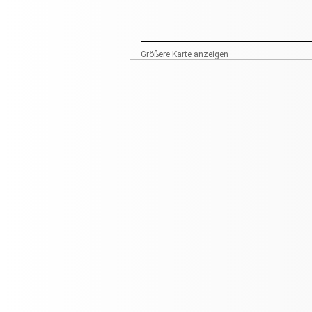
Größere Karte anzeigen