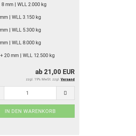
+ 8 mm | WLL 2.000 kg
 mm | WLL 3.150 kg
 mm | WLL 5.300 kg
 mm | WLL 8.000 kg
 + 20 mm | WLL 12.500 kg
ab 21,00 EUR
zzgl. 19% MwSt. zzgl.
Versand