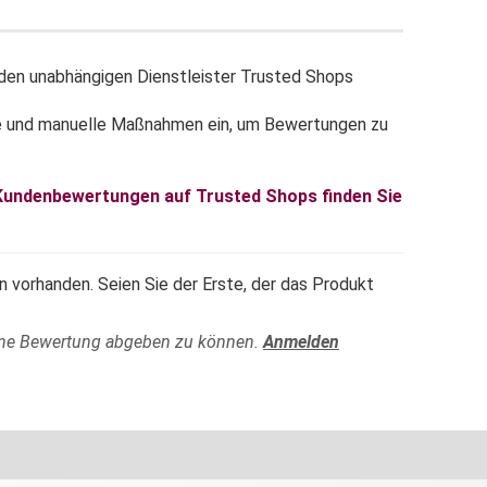
en unabhängigen Dienstleister Trusted Shops
e und manuelle Maßnahmen ein, um Bewertungen zu
 Kundenbewertungen auf Trusted Shops finden Sie
 vorhanden. Seien Sie der Erste, der das Produkt
ine Bewertung abgeben zu können.
Anmelden