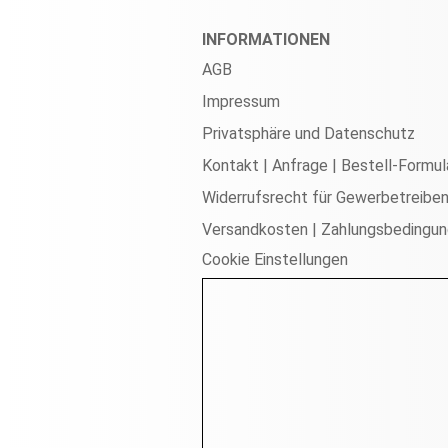
INFORMATIONEN
AGB
Impressum
Privatsphäre und Datenschutz
Kontakt | Anfrage | Bestell-Formul
Widerrufsrecht für Gewerbetreibe
Versandkosten | Zahlungsbedingu
Cookie Einstellungen