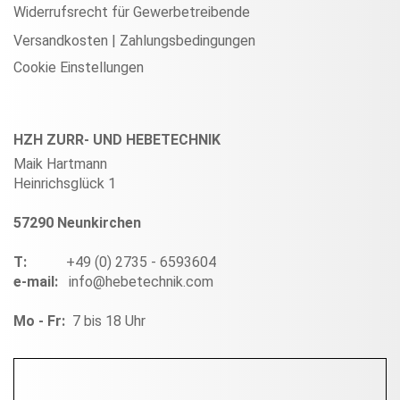
Widerrufsrecht für Gewerbetreibende
Versandkosten | Zahlungsbedingungen
Cookie Einstellungen
HZH ZURR- UND HEBETECHNIK
Maik Hartmann
Heinrichsglück 1
57290 Neunkirchen
T:
+49 (0) 2735 - 6593604
e-mail:
info@hebetechnik.com
Mo - Fr:
7 bis 18 Uhr