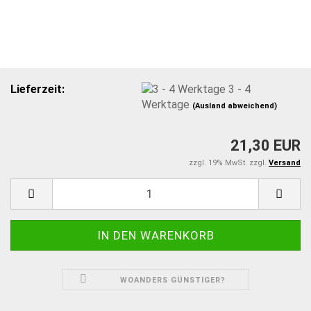
Lieferzeit:
3 - 4
Werktage
(Ausland abweichend)
21,30 EUR
zzgl. 19% MwSt. zzgl.
Versand
WOANDERS GÜNSTIGER?