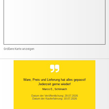
Größere Karte anzeigen
Ware, Preis und Lieferung hat alles gepasst!
Jederzeit gerne wieder!
Marco E., Schönaich
Datum der Veröffentlichung: 28.07.2026
Datum der Kauferfahrung: 18.07.2026