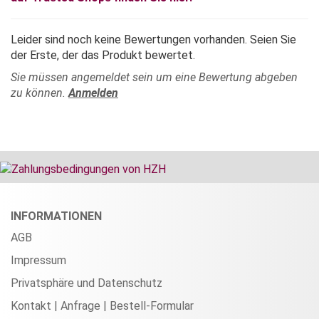
Leider sind noch keine Bewertungen vorhanden. Seien Sie
der Erste, der das Produkt bewertet.
Sie müssen angemeldet sein um eine Bewertung abgeben
zu können.
Anmelden
INFORMATIONEN
AGB
Impressum
Privatsphäre und Datenschutz
Kontakt | Anfrage | Bestell-Formular