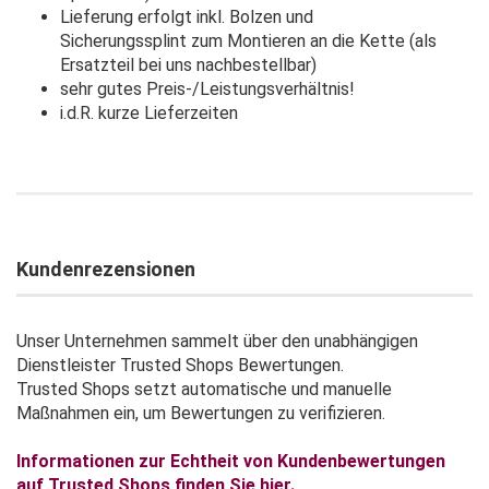
Lieferung erfolgt inkl. Bolzen und
Sicherungssplint zum Montieren an die Kette (als
Ersatzteil bei uns nachbestellbar)
sehr gutes Preis-/Leistungsverhältnis!
i.d.R. kurze Lieferzeiten
Kundenrezensionen
Unser Unternehmen sammelt über den unabhängigen
Dienstleister Trusted Shops Bewertungen.
Trusted Shops setzt automatische und manuelle
Maßnahmen ein, um Bewertungen zu verifizieren.
Informationen zur Echtheit von Kundenbewertungen
auf Trusted Shops finden Sie hier.