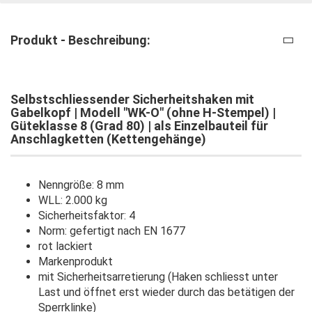
Produkt - Beschreibung:
Selbstschliessender Sicherheitshaken mit
Gabelkopf | Modell "WK-O" (ohne H-Stempel) |
Güteklasse 8 (Grad 80) | als Einzelbauteil für
Anschlagketten (Kettengehänge)
Nenngröße: 8 mm
WLL: 2.000 kg
Sicherheitsfaktor: 4
Norm: gefertigt nach EN 1677
rot lackiert
Markenprodukt
mit Sicherheitsarretierung (Haken schliesst unter
Last und öffnet erst wieder durch das betätigen der
Sperrklinke)