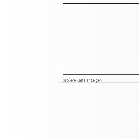
Größere Karte anzeigen