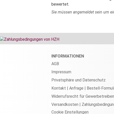
bewertet.
Sie müssen angemeldet sein um e
INFORMATIONEN
AGB
Impressum
Privatsphäre und Datenschutz
Kontakt | Anfrage | Bestell-Formul
Widerrufsrecht für Gewerbetreibe
Versandkosten | Zahlungsbedingu
Cookie Einstellungen