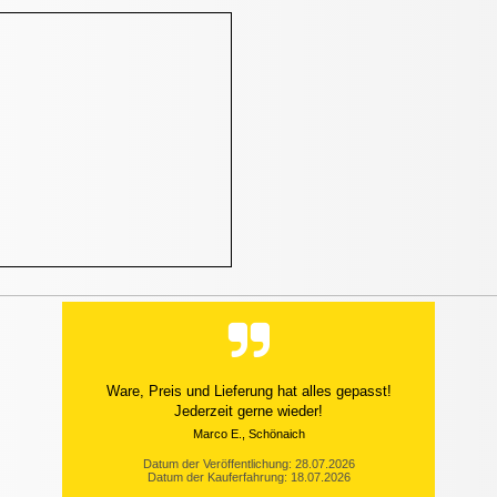
Ware, Preis und Lieferung hat alles gepasst!
Jederzeit gerne wieder!
Marco E., Schönaich
Datum der Veröffentlichung: 28.07.2026
Datum der Kauferfahrung: 18.07.2026