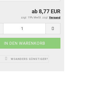
ab 8,77 EUR
zzgl. 19% MwSt. zzgl.
Versand
WOANDERS GÜNSTIGER?