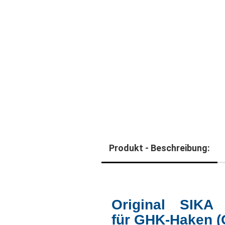
Produkt - Beschreibung:
Original SIKA 
für GHK-Haken (