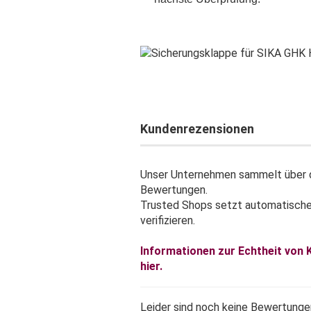
Kundenrezensionen
Unser Unternehmen sammelt über d
Bewertungen.
Trusted Shops setzt automatisch
verifizieren.
Informationen zur Echtheit von
hier.
Leider sind noch keine Bewertungen