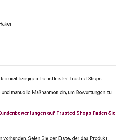
en unabhängigen Dienstleister Trusted Shops
e und manuelle Maßnahmen ein, um Bewertungen zu
 Kundenbewertungen auf Trusted Shops finden Sie
 vorhanden. Seien Sie der Erste, der das Produkt