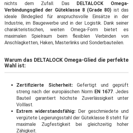
nichts dem Zufall. Das
DELTALOCK Omega-
Verbindungsglied der Güteklasse 8 (Grade 80)
ist das
ideale Bindeglied für anspruchsvolle Einsätze in der
Industrie, im Baugewerbe und in der Logistik. Dank seiner
charakteristischen, weiten Omega-Form bietet es
maximalen Spielraum beim flexiblen Verbinden von
Anschlagketten, Haken, Masterlinks und Sonderbauteilen.
Warum das DELTALOCK Omega-Glied die perfekte
Wahl ist:
Zertifizierte Sicherheit:
Gefertigt und geprüft
streng nach der europäischen Norm
EN 1677
. Jedes
Bauteil garantiert höchste Zuverlässigkeit unter
Volllast.
Extrem widerstandsfähig:
Der geschmiedete und
vergütete Legierungsstahl der Güteklasse 8 steht für
maximale Zugfestigkeit bei gleichzeitig hoher
Zähigkeit.