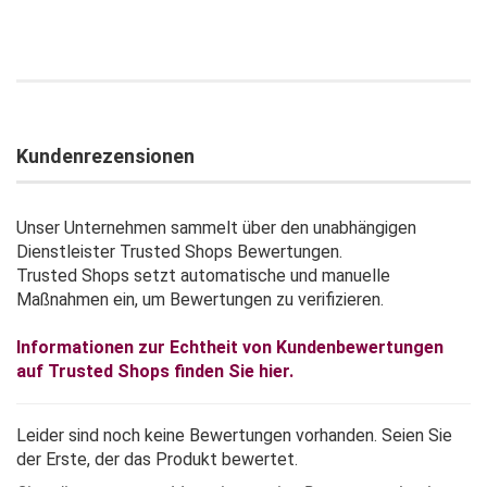
Kundenrezensionen
Unser Unternehmen sammelt über den unabhängigen
Dienstleister Trusted Shops Bewertungen.
Trusted Shops setzt automatische und manuelle
Maßnahmen ein, um Bewertungen zu verifizieren.
Informationen zur Echtheit von Kundenbewertungen
auf Trusted Shops finden Sie hier.
Leider sind noch keine Bewertungen vorhanden. Seien Sie
der Erste, der das Produkt bewertet.