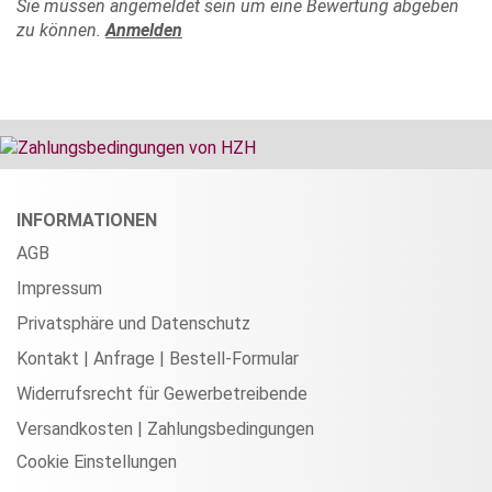
Sie müssen angemeldet sein um eine Bewertung abgeben
zu können.
Anmelden
INFORMATIONEN
AGB
Impressum
Privatsphäre und Datenschutz
Kontakt | Anfrage | Bestell-Formular
Widerrufsrecht für Gewerbetreibende
Versandkosten | Zahlungsbedingungen
Cookie Einstellungen