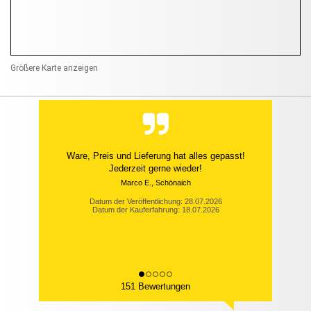
Größere Karte anzeigen
Ware, Preis und Lieferung hat alles gepasst!
Jederzeit gerne wieder!
Marco E., Schönaich
Datum der Veröffentlichung: 28.07.2026
Datum der Kauferfahrung: 18.07.2026
151 Bewertungen