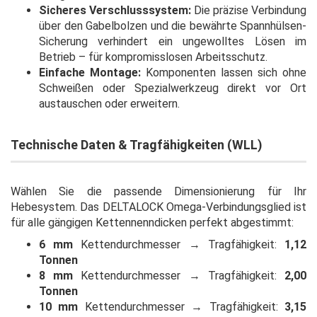
Sicheres Verschlusssystem:
Die präzise Verbindung
über den Gabelbolzen und die bewährte Spannhülsen-
Sicherung verhindert ein ungewolltes Lösen im
Betrieb – für kompromisslosen Arbeitsschutz.
Einfache Montage:
Komponenten lassen sich ohne
Schweißen oder Spezialwerkzeug direkt vor Ort
austauschen oder erweitern.
Technische Daten & Tragfähigkeiten (WLL)
Wählen Sie die passende Dimensionierung für Ihr
Hebesystem. Das DELTALOCK Omega-Verbindungsglied ist
für alle gängigen Kettennenndicken perfekt abgestimmt:
6 mm
Kettendurchmesser → Tragfähigkeit:
1,12
Tonnen
8 mm
Kettendurchmesser → Tragfähigkeit:
2,00
Tonnen
10 mm
Kettendurchmesser → Tragfähigkeit:
3,15