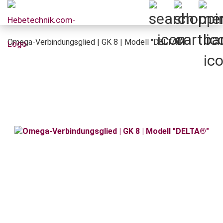
Omega-Verbindungsglied | GK 8 | Modell "DELTA®"