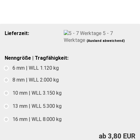
Lieferzeit:
5 - 7
Werktage
(Ausland abweichend)
Nenngröße | Tragfähigkeit:
6 mm | WLL 1.120 kg
8 mm | WLL 2.000 kg
10 mm | WLL 3.150 kg
13 mm | WLL 5.300 kg
16 mm | WLL 8.000 kg
ab 3,80 EUR