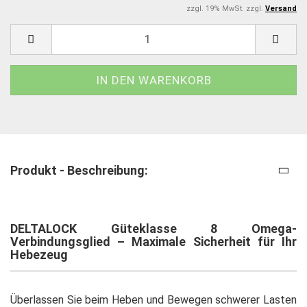
zzgl. 19% MwSt. zzgl.
Versand
Produkt - Beschreibung:
DELTALOCK Güteklasse 8 Omega-
Verbindungsglied – Maximale Sicherheit für Ihr
Hebezeug
Überlassen Sie beim Heben und Bewegen schwerer Lasten