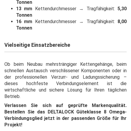
Tonnen
13 mm
Kettendurchmesser → Tragfähigkeit:
5,30
Tonnen
16 mm
Kettendurchmesser → Tragfähigkeit:
8,00
Tonnen
Vielseitige Einsatzbereiche
Ob beim Neubau mehrsträngiger Kettengehänge, beim
schnellen Austausch verschlissener Komponenten oder in
der professionellen Verzurr- und Ladungssicherung –
dieses hochfeste Verbindungselement ist die
wirtschaftliche und sichere Lösung für Ihren täglichen
Betrieb.
Verlassen Sie sich auf geprüfte Markenqualität.
Bestellen Sie das DELTALOCK Güteklasse 8 Omega-
Verbindungsglied jetzt in der passenden Größe für Ihr
Projekt!