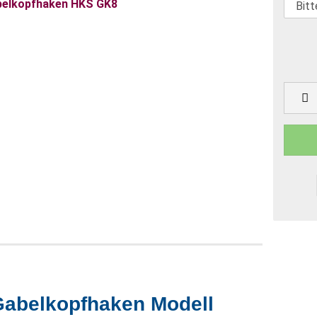
Gabelkopfhaken Modell