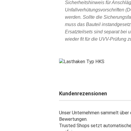
Sicherheitshinweis für Anschlä
Unfallverhütungsvorschriften (
werden. Sollte die Sicherungsfa
muss das Bauteil instandgeset
Ersatzteilsets sind separat bei
wieder fit für die UVV-Prüfung 
Kundenrezensionen
Unser Unternehmen sammelt über d
Bewertungen.
Trusted Shops setzt automatisch