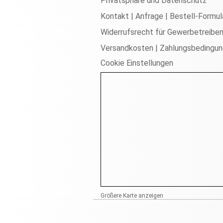
Privatsphäre und Datenschutz
Kontakt | Anfrage | Bestell-Formul
Widerrufsrecht für Gewerbetreibe
Versandkosten | Zahlungsbedingu
Cookie Einstellungen
Größere Karte anzeigen