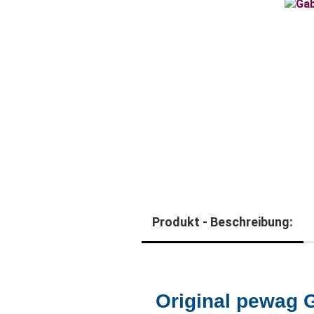
Produkt - Beschreibung:
Original pewag 