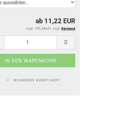
ab 11,22 EUR
zzgl. 19% MwSt. zzgl.
Versand
WOANDERS GÜNSTIGER?