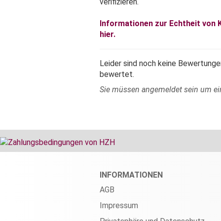
verifizieren.
Informationen zur Echtheit von
hier.
Leider sind noch keine Bewertungen
bewertet.
Sie müssen angemeldet sein um e
INFORMATIONEN
AGB
Impressum