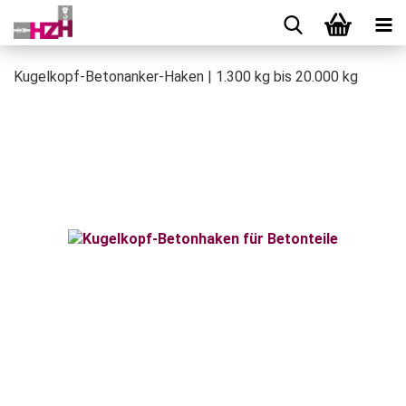
Kugelkopf-Betonanker-Haken | 1.300 kg bis 20.000 kg