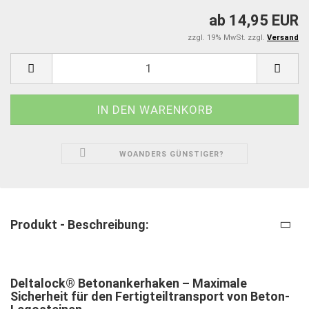
ab 14,95 EUR
zzgl. 19% MwSt. zzgl.
Versand
WOANDERS GÜNSTIGER?
Produkt - Beschreibung:
Deltalock
®
Betonankerhaken – Maximale
Sicherheit für den Fertigteiltransport von Beton-