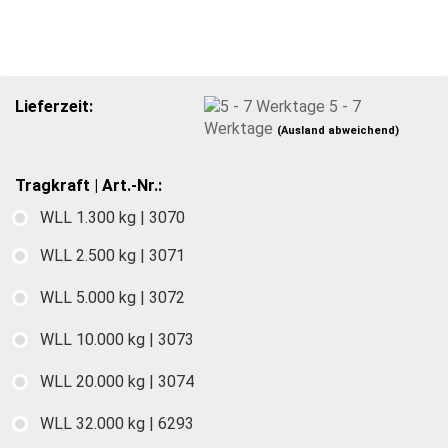
Lieferzeit:
5 - 7
Werktage
(Ausland abweichend)
Tragkraft | Art.-Nr.:
WLL 1.300 kg | 3070
WLL 2.500 kg | 3071
WLL 5.000 kg | 3072
WLL 10.000 kg | 3073
WLL 20.000 kg | 3074
WLL 32.000 kg | 6293