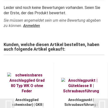
Leider sind noch keine Bewertungen vorhanden. Seien Sie
der Erste, der das Produkt bewertet.
Sie müssen angemeldet sein um eine Bewertung abgeben
zu können.
Anmelden
Kunden, welche diesen Artikel bestellten, haben
auch folgende Artikel gekauft:
Anschlagglied
Anschlagpunkt |
(schweissbar) | GK8 |
Schraubausführung |