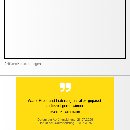
Größere Karte anzeigen
Schnell, zuverlässig und preiswert.
Armin H., Girod
Datum der Veröffentlichung: 26.07.2026
Datum der Kauferfahrung: 14.07.2026