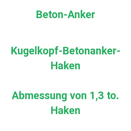
Beton-Anker
Kugelkopf-Betonanker-
Haken
Abmessung von 1,3 to.
Haken