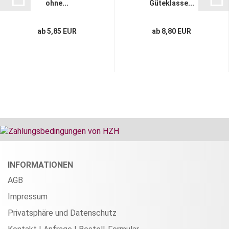
ohne...
Güteklasse...
ab 5,85 EUR
ab 8,80 EUR
INFORMATIONEN
AGB
Impressum
Privatsphäre und Datenschutz