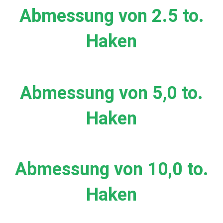
Abmessung von 2.5 to.
Haken
Abmessung von 5,0 to.
Haken
Abmessung von 10,0 to.
Haken