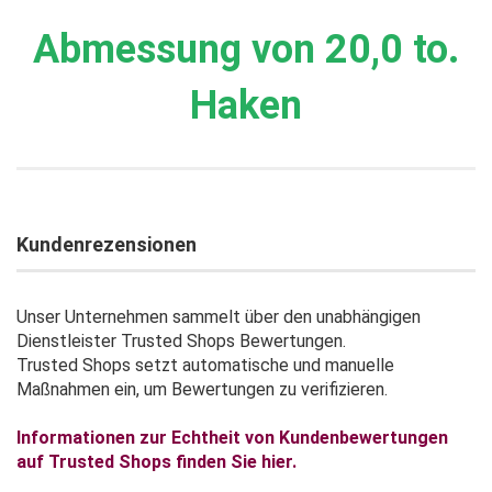
Abmessung von 20,0 to.
Haken
Kundenrezensionen
Unser Unternehmen sammelt über den unabhängigen
Dienstleister Trusted Shops Bewertungen.
Trusted Shops setzt automatische und manuelle
Maßnahmen ein, um Bewertungen zu verifizieren.
Informationen zur Echtheit von Kundenbewertungen
auf Trusted Shops finden Sie hier.