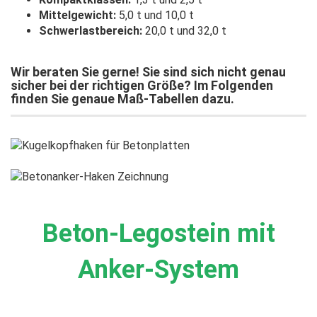
Mittelgewicht:
5,0 t und 10,0 t
Schwerlastbereich:
20,0 t und 32,0 t
Wir beraten Sie gerne! Sie sind sich nicht genau
sicher bei der richtigen Größe? Im Folgenden
finden Sie genaue Maß-Tabellen dazu.
Beton-Legostein mit
Anker-System