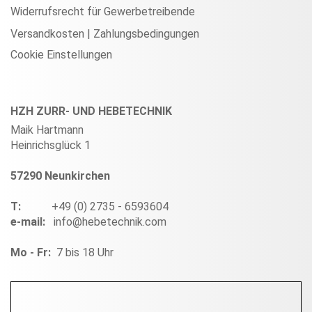
Widerrufsrecht für Gewerbetreibende
Versandkosten | Zahlungsbedingungen
Cookie Einstellungen
HZH ZURR- UND HEBETECHNIK
Maik Hartmann
Heinrichsglück 1
57290 Neunkirchen
T:
+49 (0) 2735 - 6593604
e-mail:
info@hebetechnik.com
Mo - Fr:
7 bis 18 Uhr