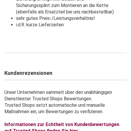
Sicherungssplint zum Montieren an die Kette
(ebenfalls als Ersatzteil bei uns nachbestellbar)
sehr gutes Preis-/Leistungsverhältnis!
i.d.R. kurze Lieferzeiten
Kundenrezensionen
Unser Unternehmen sammelt über den unabhängigen
Dienstleister Trusted Shops Bewertungen.
Trusted Shops setzt automatische und manuelle
Maßnahmen ein, um Bewertungen zu verifizieren.
Informationen zur Echtheit von Kundenbewertungen
auf Trusted Shops finden Sie hier.