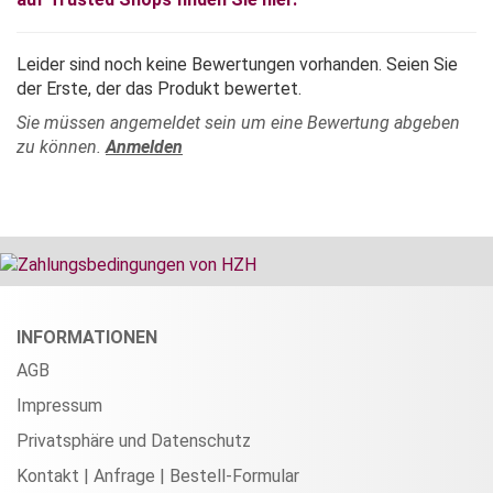
Leider sind noch keine Bewertungen vorhanden. Seien Sie
der Erste, der das Produkt bewertet.
Sie müssen angemeldet sein um eine Bewertung abgeben
zu können.
Anmelden
INFORMATIONEN
AGB
Impressum
Privatsphäre und Datenschutz
Kontakt | Anfrage | Bestell-Formular