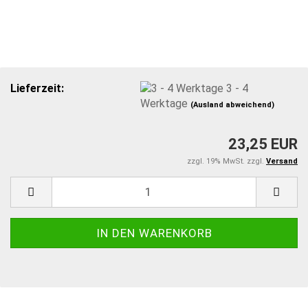
Lieferzeit:
3 - 4
Werktage
(Ausland abweichend)
23,25 EUR
zzgl. 19% MwSt. zzgl.
Versand