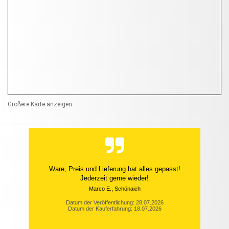
Größere Karte anzeigen
Ware, Preis und Lieferung hat alles gepasst!
Jederzeit gerne wieder!
Marco E., Schönaich
Datum der Veröffentlichung: 28.07.2026
Datum der Kauferfahrung: 18.07.2026