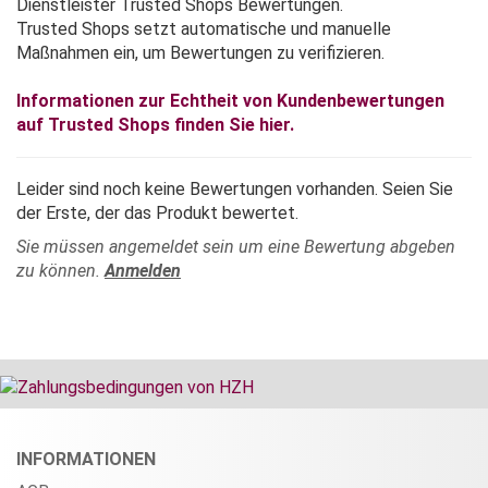
Dienstleister Trusted Shops Bewertungen.
Trusted Shops setzt automatische und manuelle
Maßnahmen ein, um Bewertungen zu verifizieren.
Informationen zur Echtheit von Kundenbewertungen
auf Trusted Shops finden Sie hier.
Leider sind noch keine Bewertungen vorhanden. Seien Sie
der Erste, der das Produkt bewertet.
Sie müssen angemeldet sein um eine Bewertung abgeben
zu können.
Anmelden
INFORMATIONEN