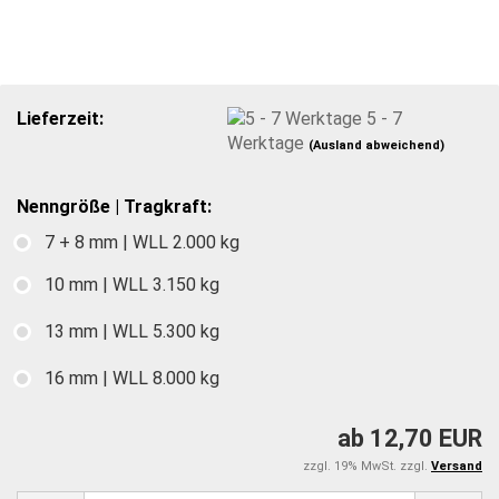
Lieferzeit:
5 - 7
Werktage
(Ausland abweichend)
Nenngröße | Tragkraft:
7 + 8 mm | WLL 2.000 kg
10 mm | WLL 3.150 kg
13 mm | WLL 5.300 kg
16 mm | WLL 8.000 kg
ab 12,70 EUR
zzgl. 19% MwSt. zzgl.
Versand