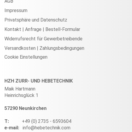
AGB
Impressum
Privatsphäre und Datenschutz
Kontakt | Anfrage | Bestell-Formular
Widerrufsrecht für Gewerbetreibende
Versandkosten | Zahlungsbedingungen
Cookie Einstellungen
HZH ZURR- UND HEBETECHNIK
Maik Hartmann
Heinrichsglück 1
57290 Neunkirchen
T:
+49 (0) 2735 - 6593604
e-mail:
info@hebetechnik.com