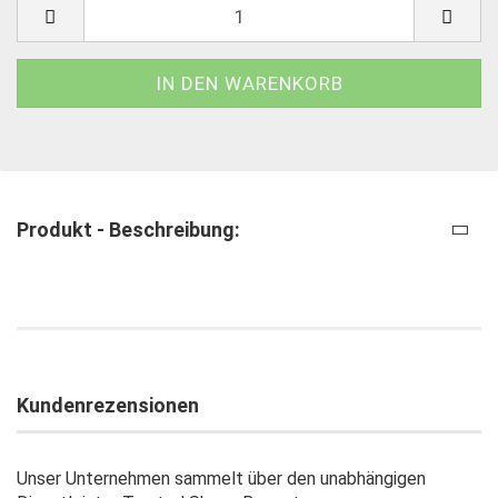
Produkt - Beschreibung:
Kundenrezensionen
Unser Unternehmen sammelt über den unabhängigen