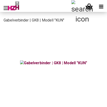
Gabelverbinder | GK8 | Modell "KUN"