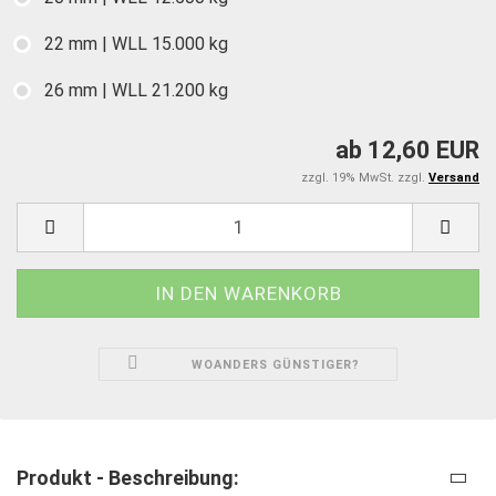
22 mm | WLL 15.000 kg
26 mm | WLL 21.200 kg
ab 12,60 EUR
zzgl. 19% MwSt. zzgl.
Versand
WOANDERS GÜNSTIGER?
Produkt - Beschreibung: