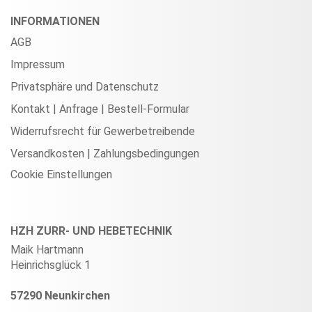
INFORMATIONEN
AGB
Impressum
Privatsphäre und Datenschutz
Kontakt | Anfrage | Bestell-Formular
Widerrufsrecht für Gewerbetreibende
Versandkosten | Zahlungsbedingungen
Cookie Einstellungen
HZH ZURR- UND HEBETECHNIK
Maik Hartmann
Heinrichsglück 1
57290 Neunkirchen