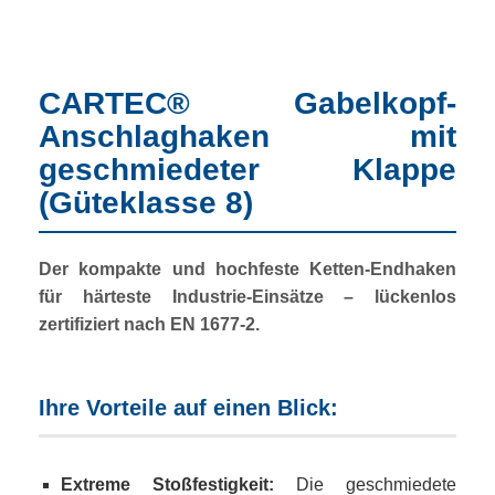
CARTEC® Gabelkopf-
Anschlaghaken mit
geschmiedeter Klappe
(Güteklasse 8)
Der kompakte und hochfeste Ketten-Endhaken
für härteste Industrie-Einsätze – lückenlos
zertifiziert nach EN 1677-2.
Ihre Vorteile auf einen Blick:
Extreme Stoßfestigkeit:
Die geschmiedete