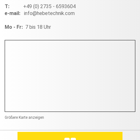
T:
+49 (0) 2735 - 6593604
e-mail:
info@hebetechnik.com
Mo - Fr:
7 bis 18 Uhr
Größere Karte anzeigen