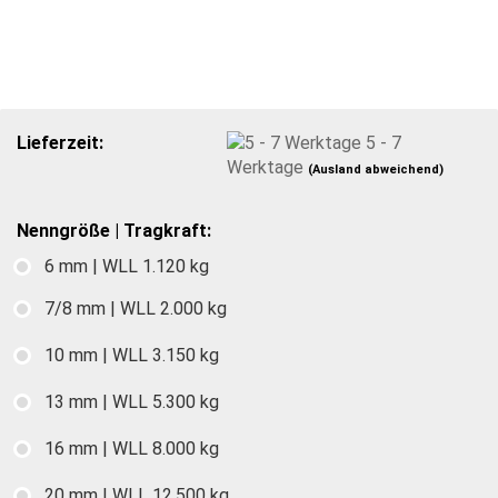
Lieferzeit:
5 - 7
Werktage
(Ausland abweichend)
Nenngröße | Tragkraft:
6 mm | WLL 1.120 kg
7/8 mm | WLL 2.000 kg
10 mm | WLL 3.150 kg
13 mm | WLL 5.300 kg
16 mm | WLL 8.000 kg
20 mm | WLL 12.500 kg