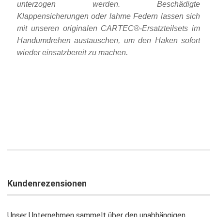
unterzogen werden. Beschädigte
Klappensicherungen oder lahme Federn lassen sich
mit unseren originalen CARTEC®-Ersatzteilsets im
Handumdrehen austauschen, um den Haken sofort
wieder einsatzbereit zu machen.
Kundenrezensionen
Unser Unternehmen sammelt über den unabhängigen