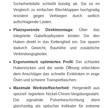
Sicherheitsfalle schließt bündig ab. Sie ist im
Vergleich zu einfachen Blechklappen hochgradig
resistent gegen Verbiegen durch seitlich
aufschlagende Lasten.
Platzsparende Direktmontage:
Über das
integrierte Gabelkopfsystem binden Sie den
Haken direkt in das Kettenglied ein. Sie sparen
dadurch Gewicht, Bauhöhe und zusätzliche
Verbindungsglieder.
Ergonomisch optimiertes Profil:
Der schlanke
Hakenrücken und die weite Öffnung erleichtern
dem Anschläger das schnelle Einklinken in enge
Ösen und schwere Transportlaschen.
Maximale Werkstoffsicherheit:
Hergestellt aus
speziell legiertem Nickel-Chrom-Vergütungsstahl.
Die signalrote Pulverbeschichtung dient
gleichzeitig als optischer Indikator für extreme