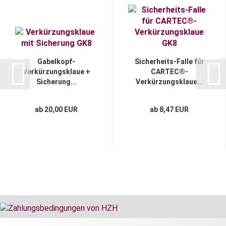
Gabelkopf-
Sicherheits-Falle für
Verkürzungsklaue +
CARTEC®-
Sicherung...
Verkürzungsklaue...
ab 20,00 EUR
ab 8,47 EUR