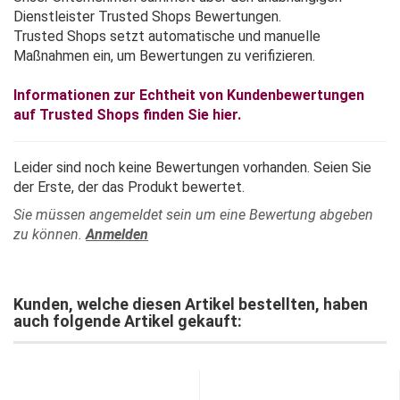
Dienstleister Trusted Shops Bewertungen.
Trusted Shops setzt automatische und manuelle
Maßnahmen ein, um Bewertungen zu verifizieren.
Informationen zur Echtheit von Kundenbewertungen
auf Trusted Shops finden Sie hier.
Leider sind noch keine Bewertungen vorhanden. Seien Sie
der Erste, der das Produkt bewertet.
Sie müssen angemeldet sein um eine Bewertung abgeben
zu können.
Anmelden
Kunden, welche diesen Artikel bestellten, haben
auch folgende Artikel gekauft: