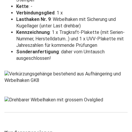
Kette
: -
Verbindungsglied
: 1 x
Lasthaken Nr. 9
: Wirbelhaken mit Sicherung und
Kugellager (unter Last drehbar)
Kennzeichnung
: 1 x Tragkraft-Plakette (mit Serien-
Nummer, Herstelldatum...) und 1 x UVV-Plakette mit
Jahreszahlen für kommende Prüfungen
Sonderanfertigung
: daher vom Umtausch
ausgeschlossen!