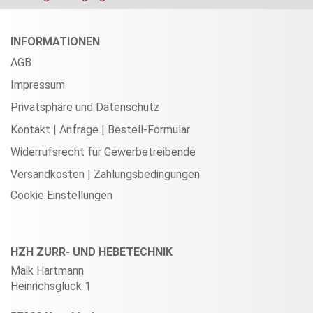
INFORMATIONEN
AGB
Impressum
Privatsphäre und Datenschutz
Kontakt | Anfrage | Bestell-Formular
Widerrufsrecht für Gewerbetreibende
Versandkosten | Zahlungsbedingungen
Cookie Einstellungen
HZH ZURR- UND HEBETECHNIK
Maik Hartmann
Heinrichsglück 1