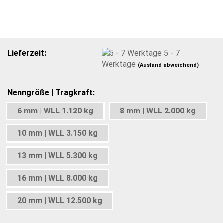
Lieferzeit:
5 - 7
Werktage
(Ausland abweichend)
Nenngröße | Tragkraft:
6 mm | WLL 1.120 kg
8 mm | WLL 2.000 kg
10 mm | WLL 3.150 kg
13 mm | WLL 5.300 kg
16 mm | WLL 8.000 kg
20 mm | WLL 12.500 kg