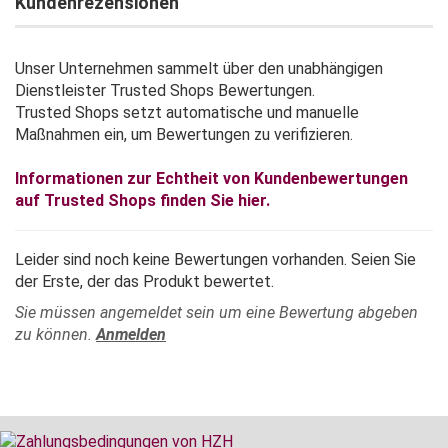
Kundenrezensionen
Unser Unternehmen sammelt über den unabhängigen
Dienstleister Trusted Shops Bewertungen.
Trusted Shops setzt automatische und manuelle
Maßnahmen ein, um Bewertungen zu verifizieren.
Informationen zur Echtheit von Kundenbewertungen
auf Trusted Shops finden Sie hier.
Leider sind noch keine Bewertungen vorhanden. Seien Sie
der Erste, der das Produkt bewertet.
Sie müssen angemeldet sein um eine Bewertung abgeben
zu können.
Anmelden