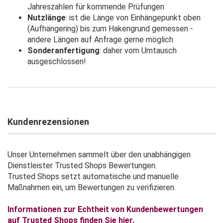
Jahreszahlen für kommende Prüfungen
Nutzlänge
: ist die Länge von Einhängepunkt oben
(Aufhängering) bis zum Hakengrund gemessen -
andere Längen auf Anfrage gerne möglich
Sonderanfertigung
: daher vom Umtausch
ausgeschlossen!
Kundenrezensionen
Unser Unternehmen sammelt über den unabhängigen
Dienstleister Trusted Shops Bewertungen.
Trusted Shops setzt automatische und manuelle
Maßnahmen ein, um Bewertungen zu verifizieren.
Informationen zur Echtheit von Kundenbewertungen
auf Trusted Shops finden Sie hier.