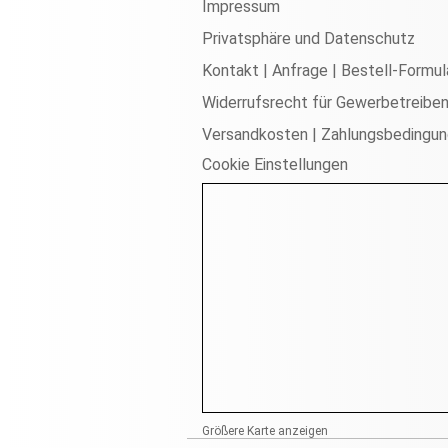
Impressum
Privatsphäre und Datenschutz
Kontakt | Anfrage | Bestell-Formul
Widerrufsrecht für Gewerbetreibe
Versandkosten | Zahlungsbedingu
Cookie Einstellungen
Größere Karte anzeigen