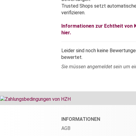
Trusted Shops setzt automatisch
verifizieren.
Informationen zur Echtheit von
hier.
Leider sind noch keine Bewertungen
bewertet.
Sie müssen angemeldet sein um e
INFORMATIONEN
AGB