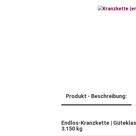
Produkt - Beschreibung:
Endlos-Kranzkette | Güteklas
3.150 kg