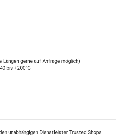
re Längen gerne auf Anfrage möglich)
-40 bis +200°C
en unabhängigen Dienstleister Trusted Shops