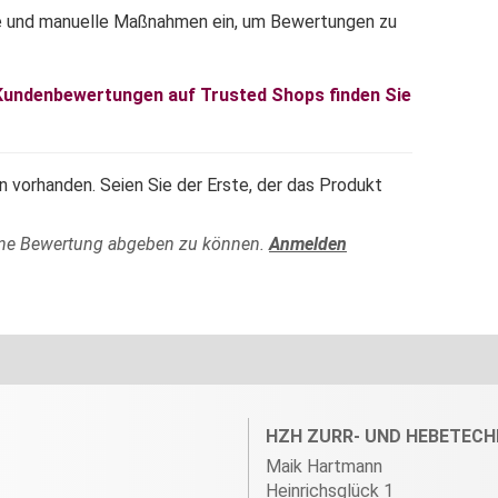
e und manuelle Maßnahmen ein, um Bewertungen zu
 Kundenbewertungen auf Trusted Shops finden Sie
 vorhanden. Seien Sie der Erste, der das Produkt
ine Bewertung abgeben zu können.
Anmelden
HZH ZURR- UND HEBETECH
Maik Hartmann
Heinrichsglück 1