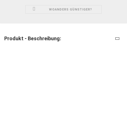
WOANDERS GÜNSTIGER?
Produkt - Beschreibung: