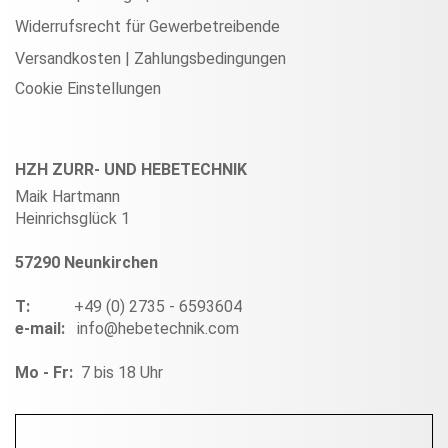
Widerrufsrecht für Gewerbetreibende
Versandkosten | Zahlungsbedingungen
Cookie Einstellungen
HZH ZURR- UND HEBETECHNIK
Maik Hartmann
Heinrichsglück 1
57290 Neunkirchen
T:
+49 (0) 2735 - 6593604
e-mail:
info@hebetechnik.com
Mo - Fr:
7 bis 18 Uhr