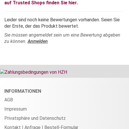
auf Trusted Shops finden Sie hier.
Leider sind noch keine Bewertungen vorhanden. Seien Sie
der Erste, der das Produkt bewertet.
Sie müssen angemeldet sein um eine Bewertung abgeben
zu können.
Anmelden
INFORMATIONEN
AGB
Impressum
Privatsphäre und Datenschutz
Kontakt | Anfrage | Bestell-Formular