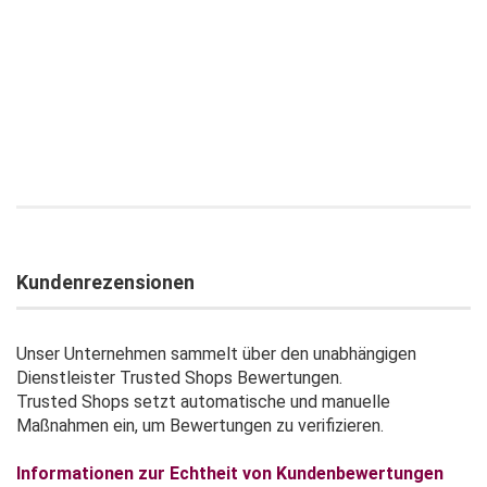
Kundenrezensionen
Unser Unternehmen sammelt über den unabhängigen
Dienstleister Trusted Shops Bewertungen.
Trusted Shops setzt automatische und manuelle
Maßnahmen ein, um Bewertungen zu verifizieren.
Informationen zur Echtheit von Kundenbewertungen