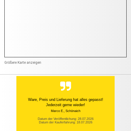
Größere Karte anzeigen
Ware, Preis und Lieferung hat alles gepasst!
Jederzeit gerne wieder!
Marco E., Schönaich
Datum der Veröffentlichung: 28.07.2026
Datum der Kauferfahrung: 18.07.2026