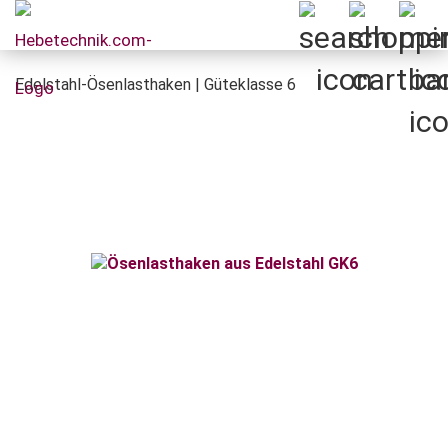
Edelstahl-Ösenlasthaken | Güteklasse 6