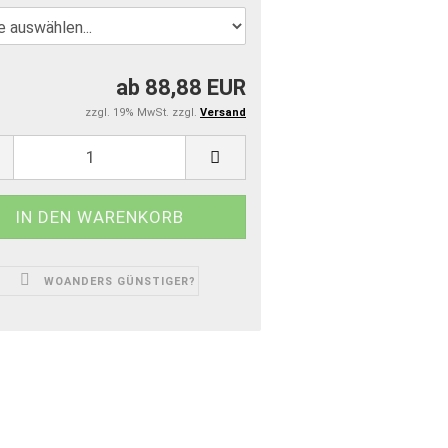
ab 88,88 EUR
zzgl. 19% MwSt. zzgl.
Versand
WOANDERS GÜNSTIGER?