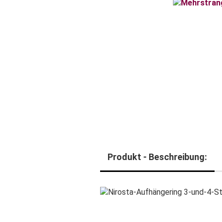
Produkt - Beschreibung: