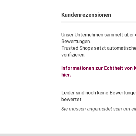
Kundenrezensionen
Unser Unternehmen sammelt über d
Bewertungen.
Trusted Shops setzt automatisch
verifizieren.
Informationen zur Echtheit von
hier.
Leider sind noch keine Bewertungen
bewertet.
Sie müssen angemeldet sein um e