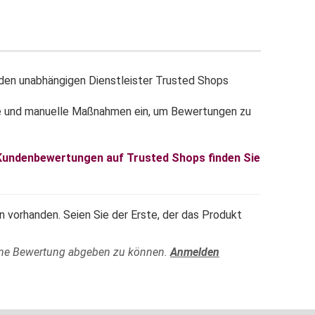
en unabhängigen Dienstleister Trusted Shops
e und manuelle Maßnahmen ein, um Bewertungen zu
 Kundenbewertungen auf Trusted Shops finden Sie
 vorhanden. Seien Sie der Erste, der das Produkt
ine Bewertung abgeben zu können.
Anmelden