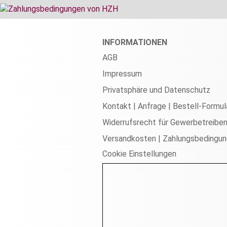
INFORMATIONEN
AGB
Impressum
Privatsphäre und Datenschutz
Kontakt | Anfrage | Bestell-Formul
Widerrufsrecht für Gewerbetreibe
Versandkosten | Zahlungsbedingu
Cookie Einstellungen