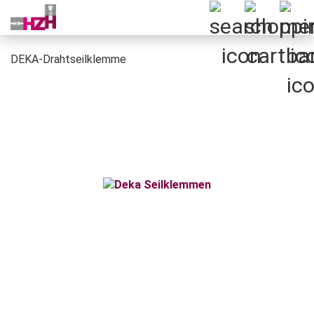
DEKA-Drahtseilklemme