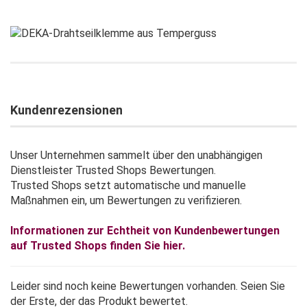
Kundenrezensionen
Unser Unternehmen sammelt über den unabhängigen
Dienstleister Trusted Shops Bewertungen.
Trusted Shops setzt automatische und manuelle
Maßnahmen ein, um Bewertungen zu verifizieren.
Informationen zur Echtheit von Kundenbewertungen
auf Trusted Shops finden Sie hier.
Leider sind noch keine Bewertungen vorhanden. Seien Sie
der Erste, der das Produkt bewertet.