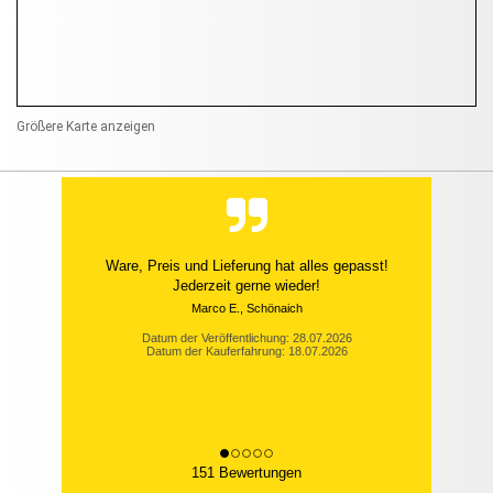
Größere Karte anzeigen
Ware, Preis und Lieferung hat alles gepasst!
Jederzeit gerne wieder!
Marco E., Schönaich
Datum der Veröffentlichung: 28.07.2026
Datum der Kauferfahrung: 18.07.2026
151 Bewertungen