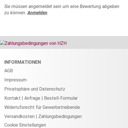
Sie müssen angemeldet sein um eine Bewertung abgeben
zu können.
Anmelden
INFORMATIONEN
AGB
Impressum
Privatsphäre und Datenschutz
Kontakt | Anfrage | Bestell-Formular
Widerrufsrecht für Gewerbetreibende
Versandkosten | Zahlungsbedingungen
Cookie Einstellungen