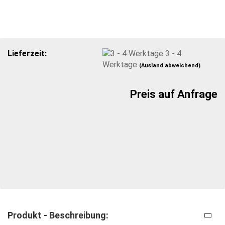
Lieferzeit:
3 - 4
Werktage
(Ausland abweichend)
Preis auf Anfrage
Produkt - Beschreibung: