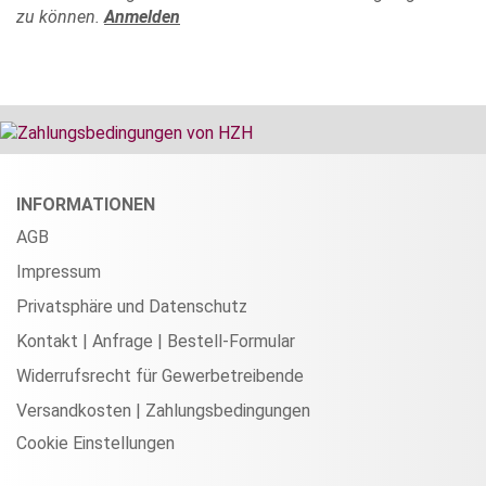
zu können.
Anmelden
INFORMATIONEN
AGB
Impressum
Privatsphäre und Datenschutz
Kontakt | Anfrage | Bestell-Formular
Widerrufsrecht für Gewerbetreibende
Versandkosten | Zahlungsbedingungen
Cookie Einstellungen