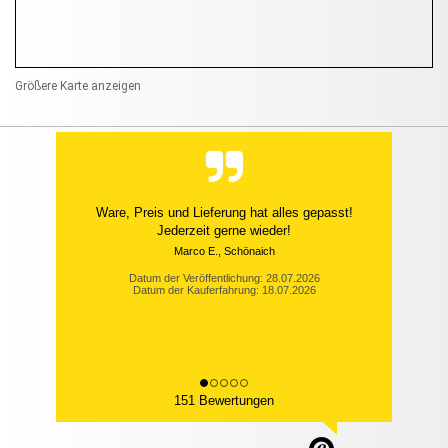
Größere Karte anzeigen
Ware, Preis und Lieferung hat alles gepasst!
Jederzeit gerne wieder!
Marco E., Schönaich
Datum der Veröffentlichung: 28.07.2026
Datum der Kauferfahrung: 18.07.2026
151 Bewertungen