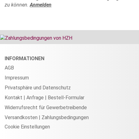
zu können.
Anmelden
INFORMATIONEN
AGB
Impressum
Privatsphäre und Datenschutz
Kontakt | Anfrage | Bestell-Formular
Widerrufsrecht für Gewerbetreibende
Versandkosten | Zahlungsbedingungen
Cookie Einstellungen