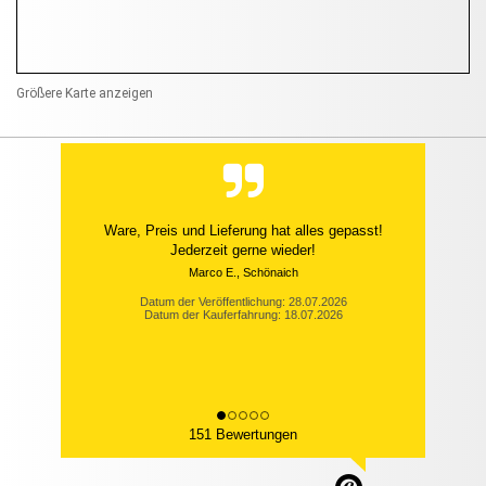
Größere Karte anzeigen
Ware, Preis und Lieferung hat alles gepasst!
Jederzeit gerne wieder!
Marco E., Schönaich
Datum der Veröffentlichung: 28.07.2026
Datum der Kauferfahrung: 18.07.2026
151 Bewertungen