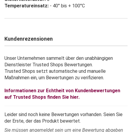
Temperatureinsatz:
- 40° bis + 100°C
Kundenrezensionen
Unser Unternehmen sammelt über den unabhängigen
Dienstleister Trusted Shops Bewertungen.
Trusted Shops setzt automatische und manuelle
Maßnahmen ein, um Bewertungen zu verifizieren.
Informationen zur Echtheit von Kundenbewertungen
auf Trusted Shops finden Sie hier.
Leider sind noch keine Bewertungen vorhanden. Seien Sie
der Erste, der das Produkt bewertet.
Sie müssen angemeldet sein um eine Bewertung abgeben