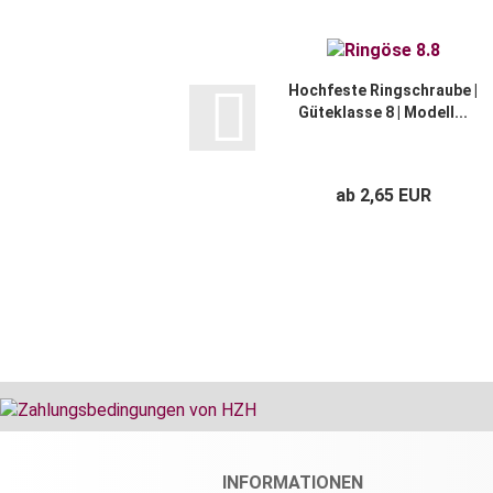
Hochfeste Ringschraube |
Güteklasse 8 | Modell...
ab 2,65 EUR
INFORMATIONEN