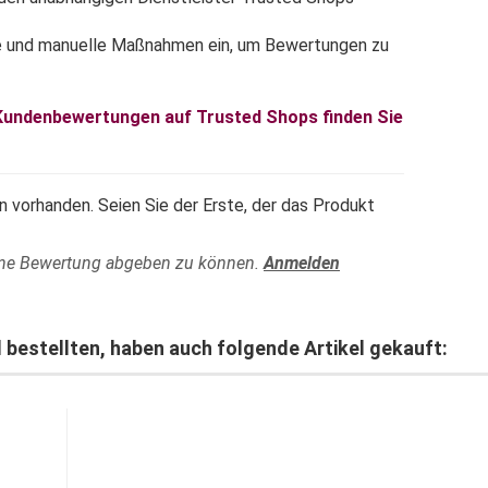
e und manuelle Maßnahmen ein, um Bewertungen zu
 Kundenbewertungen auf Trusted Shops finden Sie
 vorhanden. Seien Sie der Erste, der das Produkt
ine Bewertung abgeben zu können.
Anmelden
 bestellten, haben auch folgende Artikel gekauft: