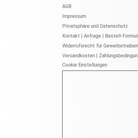
AGB
Impressum
Privatsphäre und Datenschutz
Kontakt | Anfrage | Bestell-Formul
Widerrufsrecht für Gewerbetreibe
Versandkosten | Zahlungsbedingu
Cookie Einstellungen