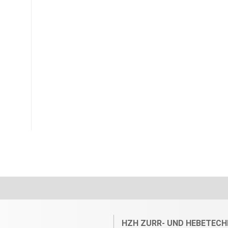
HZH ZURR- UND HEBETECH