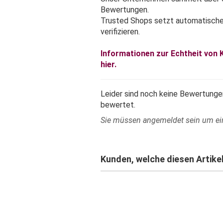
Bewertungen.
Trusted Shops setzt automatisch
verifizieren.
Informationen zur Echtheit von
hier.
Leider sind noch keine Bewertungen
bewertet.
Sie müssen angemeldet sein um e
Kunden, welche diesen Artikel