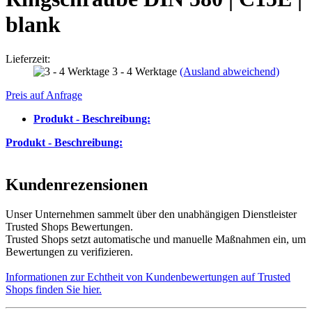
blank
Lieferzeit:
3 - 4 Werktage
(Ausland abweichend)
Preis auf Anfrage
Produkt - Beschreibung:
Produkt - Beschreibung:
Kundenrezensionen
Unser Unternehmen sammelt über den unabhängigen Dienstleister
Trusted Shops Bewertungen.
Trusted Shops setzt automatische und manuelle Maßnahmen ein, um
Bewertungen zu verifizieren.
Informationen zur Echtheit von Kundenbewertungen auf Trusted
Shops finden Sie hier.