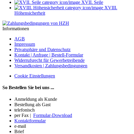
XVII. Seile
XVIII.
Höhensicherheit
Informationen
AGB
Impressum
Privatsphäre und Datenschutz
Kontakt | Anfrage | Bestell-Formular
Widerrufsrecht für Gewerbetreibende
Versandkosten | Zahlungsbedingungen
Cookie Einstellungen
So Bestellen Sie bei uns ...
Anmeldung als Kunde
Bestellung als Gast
telefonisch
per Fax |
Formular-Download
Kontaktformular
e-mail
Brief