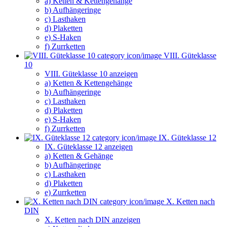
a) Ketten & Kettengehänge
b) Aufhängeringe
c) Lasthaken
d) Plaketten
e) S-Haken
f) Zurrketten
VIII. Güteklasse
10
VIII. Güteklasse 10 anzeigen
a) Ketten & Kettengehänge
b) Aufhängeringe
c) Lasthaken
d) Plaketten
e) S-Haken
f) Zurrketten
IX. Güteklasse 12
IX. Güteklasse 12 anzeigen
a) Ketten & Gehänge
b) Aufhängeringe
c) Lasthaken
d) Plaketten
e) Zurrketten
X. Ketten nach
DIN
X. Ketten nach DIN anzeigen